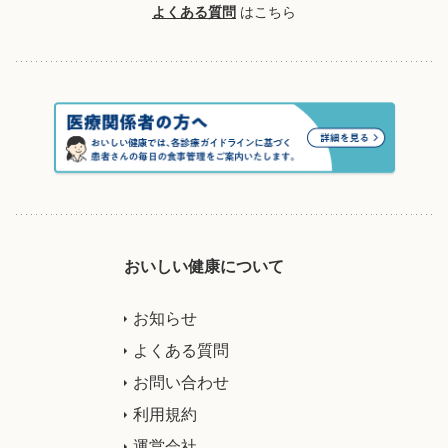
よくある質問
はこちら
おいしい健康について
お知らせ
よくある質問
お問い合わせ
利用規約
運営会社