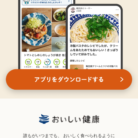
誰もがいつまでも、
おいしく食べられるように