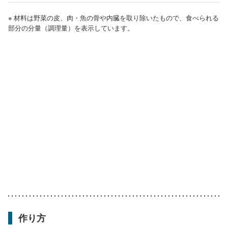
※ 材料は野菜の皮、肉・魚の骨や内臓を取り除いたもので、食べられる
部分の分量（調理量）を表示しています。
作り方