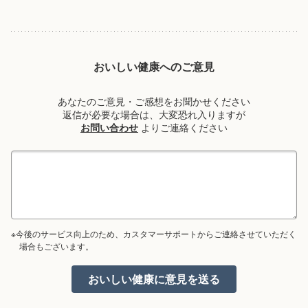
おいしい健康へのご意見
あなたのご意見・ご感想をお聞かせください
返信が必要な場合は、大変恐れ入りますが
お問い合わせ
よりご連絡ください
※今後のサービス向上のため、カスタマーサポートからご連絡させていただく
場合もございます。