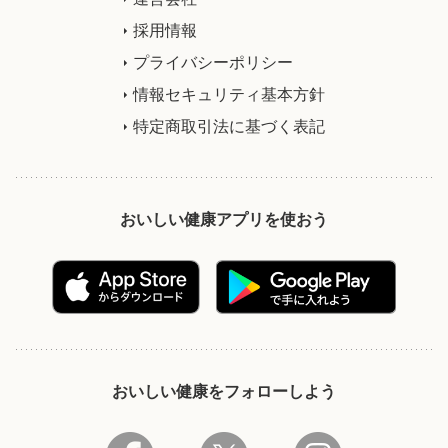
採用情報
プライバシーポリシー
情報セキュリティ基本方針
特定商取引法に基づく表記
おいしい健康アプリを使おう
おいしい健康をフォローしよう