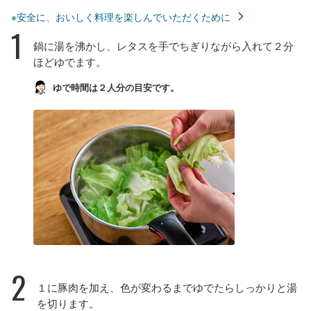
※安全に、おいしく料理を楽しんでいただくために
1
鍋に湯を沸かし、レタスを手でちぎりながら入れて２分
ほどゆでます。
ゆで時間は２人分の目安です。
2
１に豚肉を加え、色が変わるまでゆでたらしっかりと湯
を切ります。