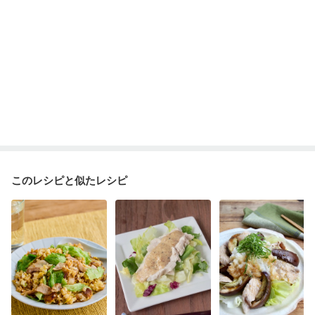
このレシピと似たレシピ