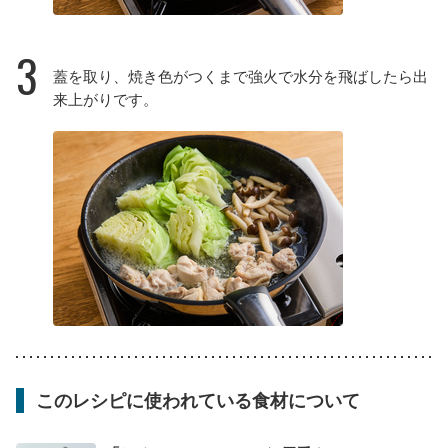
3
蓋を取り、焼き色がつくまで強火で水分を飛ばしたら出
来上がりです。
このレシピに使われている食材について