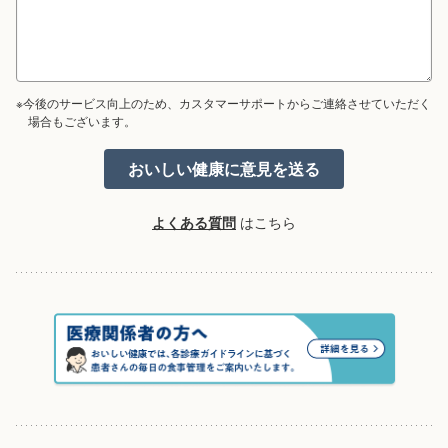
※今後のサービス向上のため、カスタマーサポートからご連絡させていただく
場合もございます。
よくある質問
はこちら