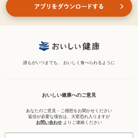
誰もがいつまでも、
おいしく食べられるように
おいしい健康へのご意見
あなたのご意見・ご感想をお聞かせください
返信が必要な場合は、大変恐れ入りますが
お問い合わせ
よりご連絡ください