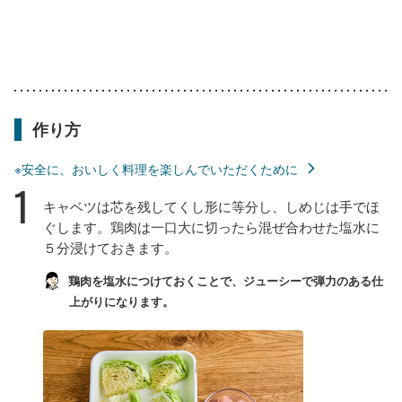
作り方
※安全に、おいしく料理を楽しんでいただくために
1
キャベツは芯を残してくし形に等分し、しめじは手でほ
ぐします。鶏肉は一口大に切ったら混ぜ合わせた塩水に
５分浸けておきます。
鶏肉を塩水につけておくことで、ジューシーで弾力のある仕
上がりになります。