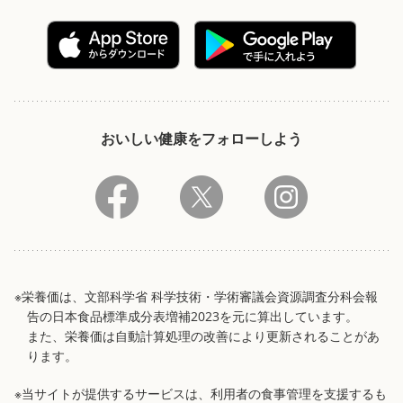
おいしい健康をフォローしよう
※栄養価は、文部科学省 科学技術・学術審議会資源調査分科会報
告の日本食品標準成分表増補2023を元に算出しています。
また、栄養価は自動計算処理の改善により更新されることがあ
ります。
※当サイトが提供するサービスは、利用者の食事管理を支援するも