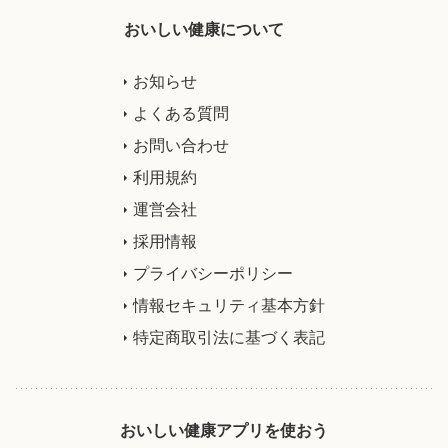
おいしい健康について
お知らせ
よくある質問
お問い合わせ
利用規約
運営会社
採用情報
プライバシーポリシー
情報セキュリティ基本方針
特定商取引法に基づく表記
おいしい健康アプリを使おう