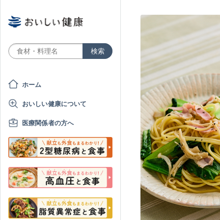
ホーム
おいしい健康について
医療関係者の方へ