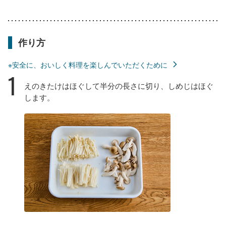
作り方
※安全に、おいしく料理を楽しんでいただくために
1
えのきたけはほぐして半分の長さに切り、しめじはほぐ
します。