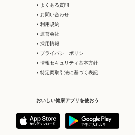
よくある質問
お問い合わせ
利用規約
運営会社
採用情報
プライバシーポリシー
情報セキュリティ基本方針
特定商取引法に基づく表記
おいしい健康アプリを使おう