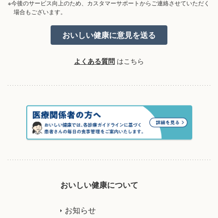
※今後のサービス向上のため、カスタマーサポートからご連絡させていただく
場合もございます。
よくある質問
はこちら
おいしい健康について
お知らせ