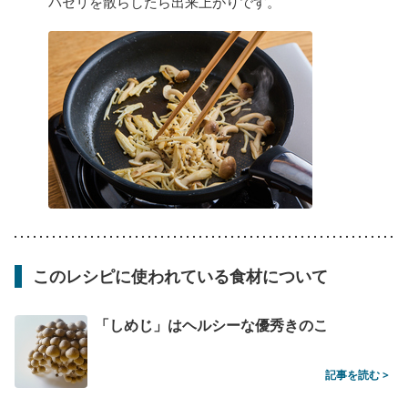
パセリを散らしたら出来上がりです。
このレシピに使われている食材について
「しめじ」はヘルシーな優秀きのこ
記事を読む >