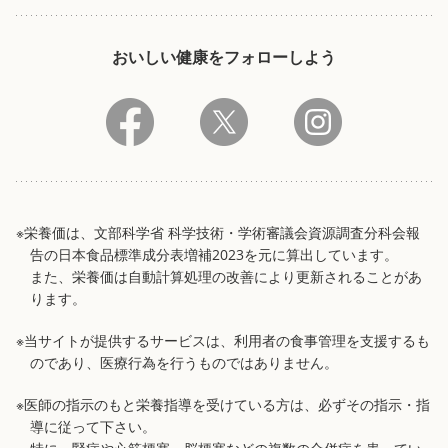
おいしい健康をフォローしよう
※栄養価は、文部科学省 科学技術・学術審議会資源調査分科会報
告の日本食品標準成分表増補2023を元に算出しています。
また、栄養価は自動計算処理の改善により更新されることがあ
ります。
※当サイトが提供するサービスは、利用者の食事管理を支援するも
のであり、医療行為を行うものではありません。
※医師の指示のもと栄養指導を受けている方は、必ずその指示・指
導に従って下さい。