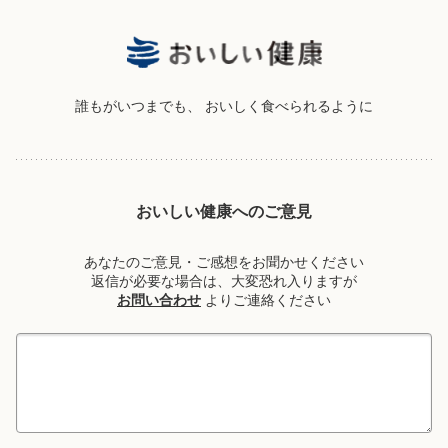
誰もがいつまでも、
おいしく食べられるように
おいしい健康へのご意見
あなたのご意見・ご感想をお聞かせください
返信が必要な場合は、大変恐れ入りますが
お問い合わせ
よりご連絡ください