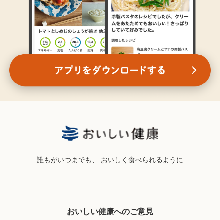
誰もがいつまでも、
おいしく食べられるように
おいしい健康へのご意見