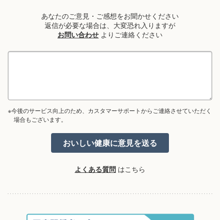
あなたのご意見・ご感想をお聞かせください
返信が必要な場合は、大変恐れ入りますが
お問い合わせ
よりご連絡ください
※今後のサービス向上のため、カスタマーサポートからご連絡させていただく
場合もございます。
よくある質問
はこちら