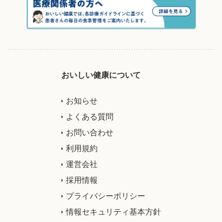
おいしい健康について
お知らせ
よくある質問
お問い合わせ
利用規約
運営会社
採用情報
プライバシーポリシー
情報セキュリティ基本方針