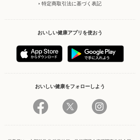
特定商取引法に基づく表記
おいしい健康アプリを使おう
おいしい健康をフォローしよう