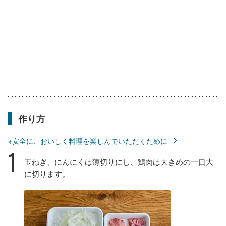
作り方
※安全に、おいしく料理を楽しんでいただくために
1
玉ねぎ、にんにくは薄切りにし、鶏肉は大きめの一口大
に切ります。