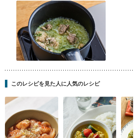
このレシピを見た人に人気のレシピ