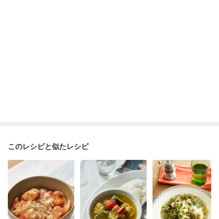
このレシピと似たレシピ