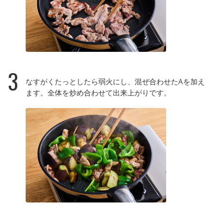
3
なすがくたっとしたら弱火にし、混ぜ合わせたAを加え
ます。全体を炒め合わせて出来上がりです。