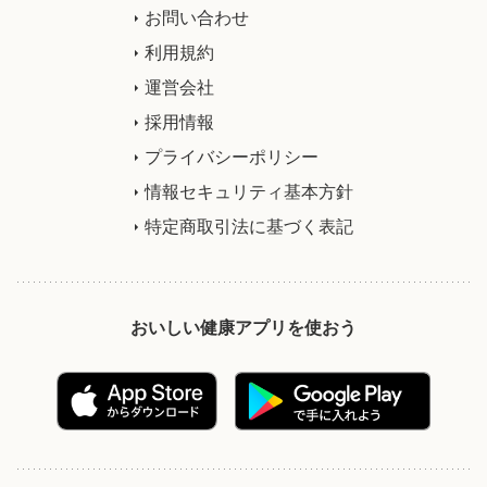
お問い合わせ
利用規約
運営会社
採用情報
プライバシーポリシー
情報セキュリティ基本方針
特定商取引法に基づく表記
おいしい健康アプリを使おう