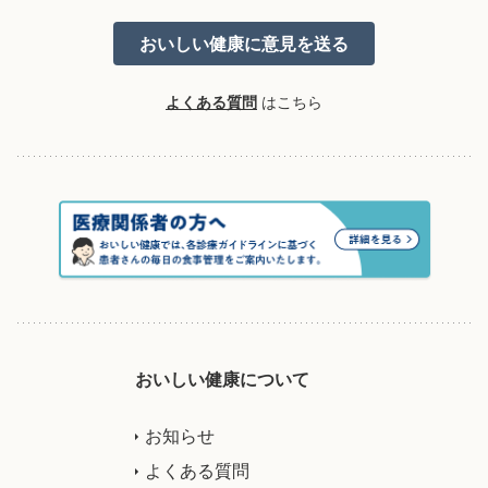
よくある質問
はこちら
おいしい健康について
お知らせ
よくある質問