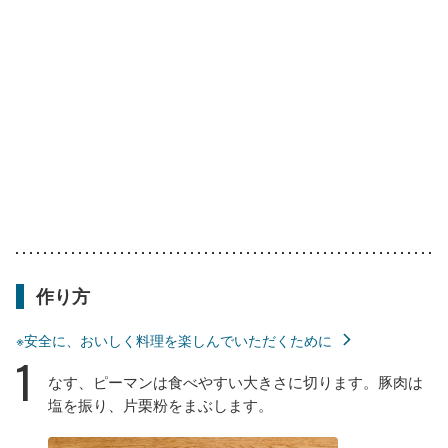
作り方
※安全に、おいしく料理を楽しんでいただくために
1
なす、ピーマンは食べやすい大きさに切ります。豚肉は
塩を振り、片栗粉をまぶします。