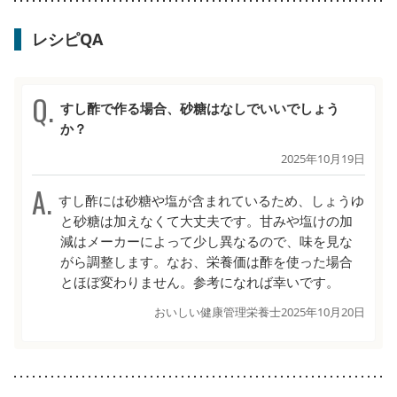
レシピQA
すし酢で作る場合、砂糖はなしでいいでしょう
か？
2025年10月19日
すし酢には砂糖や塩が含まれているため、しょうゆ
と砂糖は加えなくて大丈夫です。甘みや塩けの加
減はメーカーによって少し異なるので、味を見な
がら調整します。なお、栄養価は酢を使った場合
とほぼ変わりません。参考になれば幸いです。
おいしい健康管理栄養士
2025年10月20日