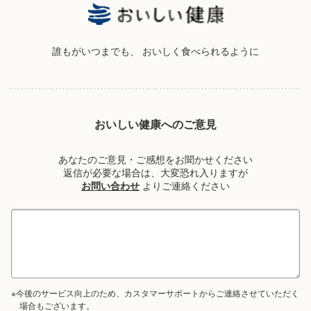
誰もがいつまでも、
おいしく食べられるように
おいしい健康へのご意見
あなたのご意見・ご感想をお聞かせください
返信が必要な場合は、大変恐れ入りますが
お問い合わせ
よりご連絡ください
※今後のサービス向上のため、カスタマーサポートからご連絡させていただく
場合もございます。