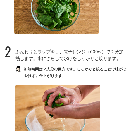
2
ふんわりとラップをし、電子レンジ（600w）で２分加
熱します。水にさらして水けをしっかりと絞ります。
加熱時間は２人分の目安です。しっかりと絞ることで味がぼ
やけずに仕上がります。