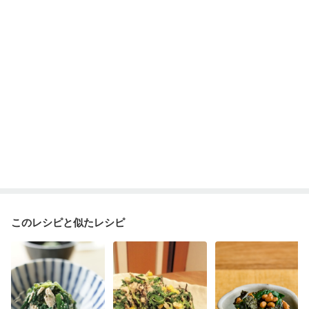
このレシピと似たレシピ