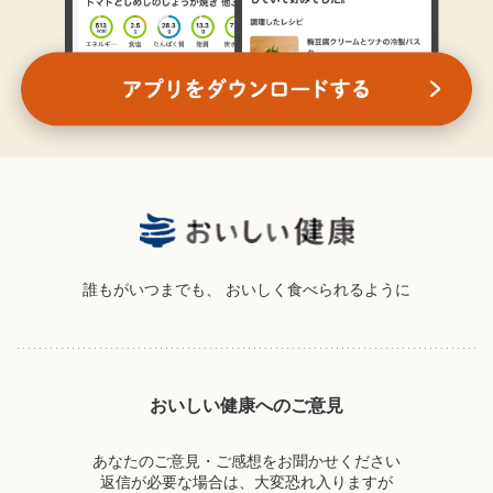
誰もがいつまでも、
おいしく食べられるように
おいしい健康へのご意見
あなたのご意見・ご感想をお聞かせください
返信が必要な場合は、大変恐れ入りますが