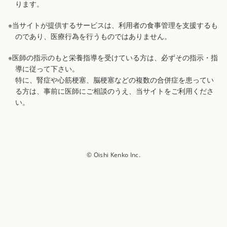
ります。
※当サイトが提供するサービスは、利用者の食事管理を支援するも
のであり、医療行為を行うものではありません。
※医師の指示のもと栄養指導を受けている方は、必ずその指示・指
導に従って下さい。
特に、腎症や心筋梗塞、脳梗塞などの複数の合併症を患ってい
る方は、事前に医師にご相談のうえ、当サイトをご利用くださ
い。
© Oishi Kenko Inc.