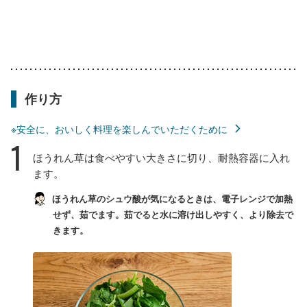
作り方
※安全に、おいしく料理を楽しんでいただくために
1
ほうれん草は食べやすい大きさに切り、耐熱容器に入れ
ます。
ほうれん草のシュウ酸が気になるときは、電子レンジで加熱
せず、茹でます。茹でると水に溶け出しやすく、より除去で
きます。