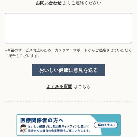
お問い合わせ
よりご連絡ください
※今後のサービス向上のため、カスタマーサポートからご連絡させていただく
場合もございます。
よくある質問
はこちら