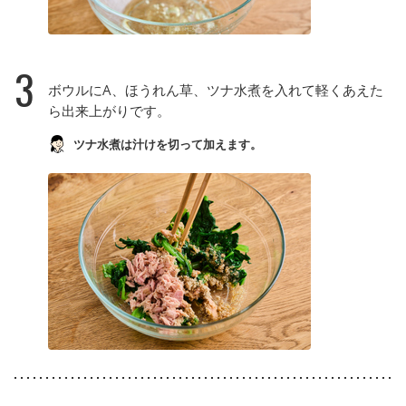
3
ボウルにA、ほうれん草、ツナ水煮を入れて軽くあえた
ら出来上がりです。
ツナ水煮は汁けを切って加えます。