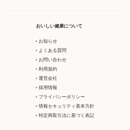
おいしい健康について
お知らせ
よくある質問
お問い合わせ
利用規約
運営会社
採用情報
プライバシーポリシー
情報セキュリティ基本方針
特定商取引法に基づく表記