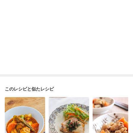
このレシピと似たレシピ