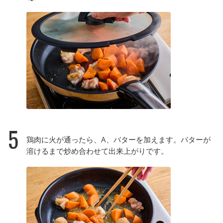
5
鶏肉に火が通ったら、A、バターを加えます。バターが
溶けるまで炒め合わせて出来上がりです。