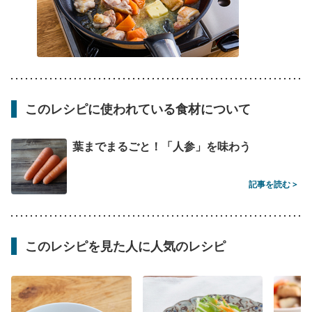
このレシピに使われている食材について
葉までまるごと！「人参」を味わう
記事を読む >
このレシピを見た人に人気のレシピ