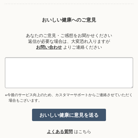
おいしい健康へのご意見
あなたのご意見・ご感想をお聞かせください
返信が必要な場合は、大変恐れ入りますが
お問い合わせ
よりご連絡ください
※今後のサービス向上のため、カスタマーサポートからご連絡させていただく
場合もございます。
よくある質問
はこちら