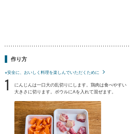
作り方
※安全に、おいしく料理を楽しんでいただくために
1
にんじんは一口大の乱切りにします。鶏肉は食べやすい
大きさに切ります。ボウルにAを入れて混ぜます。