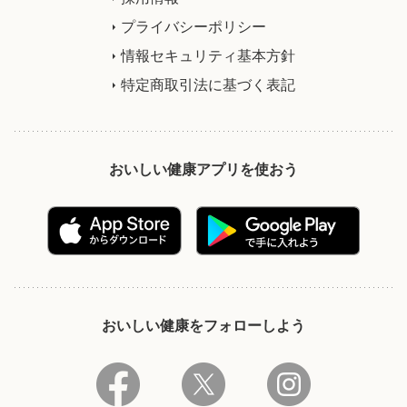
プライバシーポリシー
情報セキュリティ基本方針
特定商取引法に基づく表記
おいしい健康アプリを使おう
おいしい健康をフォローしよう