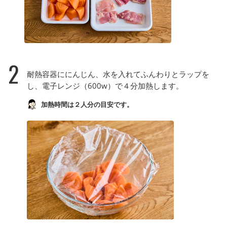
2
耐熱容器ににんじん、水を入れてふんわりとラップを
し、電子レンジ（600w）で４分加熱します。
加熱時間は２人分の目安です。