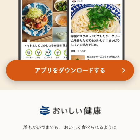
誰もがいつまでも、
おいしく食べられるように