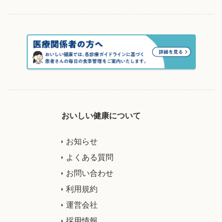
おいしい健康について
お知らせ
よくある質問
お問い合わせ
利用規約
運営会社
採用情報