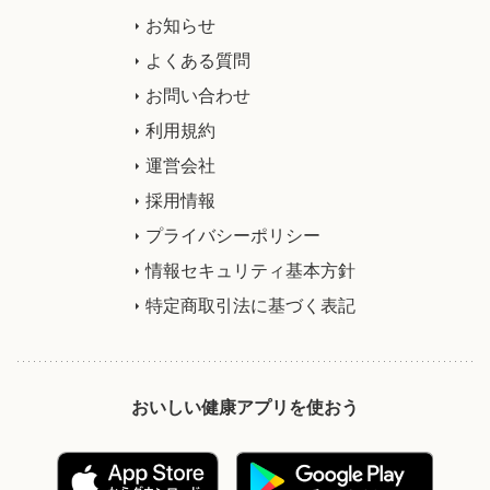
お知らせ
よくある質問
お問い合わせ
利用規約
運営会社
採用情報
プライバシーポリシー
情報セキュリティ基本方針
特定商取引法に基づく表記
おいしい健康アプリを使おう