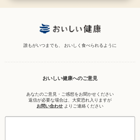
誰もがいつまでも、
おいしく食べられるように
おいしい健康へのご意見
あなたのご意見・ご感想をお聞かせください
返信が必要な場合は、大変恐れ入りますが
お問い合わせ
よりご連絡ください