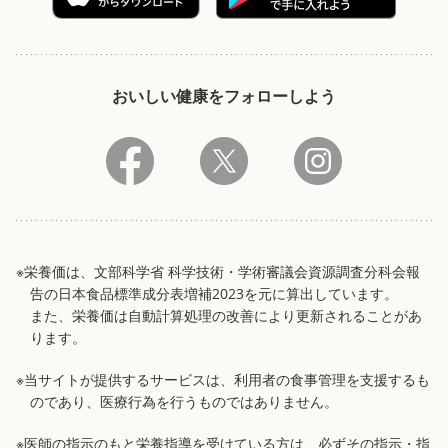
おいしい健康をフォローしよう
※栄養価は、文部科学省 科学技術・学術審議会資源調査分科会報
告の日本食品標準成分表増補2023を元に算出しています。
また、栄養価は自動計算処理の改善により更新されることがあ
ります。
※当サイトが提供するサービスは、利用者の食事管理を支援するも
のであり、医療行為を行うものではありません。
※医師の指示のもと栄養指導を受けている方は、必ずその指示・指