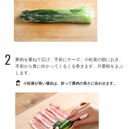
2
豚肉を重ねて広げ、手前にチーズ、小松菜の順におき、
手前から奥に向かってくるくる巻きます。片栗粉をまぶ
します。
小松菜が長い場合は、折って豚肉の長さに合わせます。