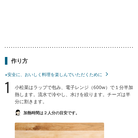
作り方
※安全に、おいしく料理を楽しんでいただくために
1
小松菜はラップで包み、電子レンジ（600w）で１分半加
熱します。流水で冷やし、水けを絞ります。チーズは半
分に割きます。
加熱時間は２人分の目安です。