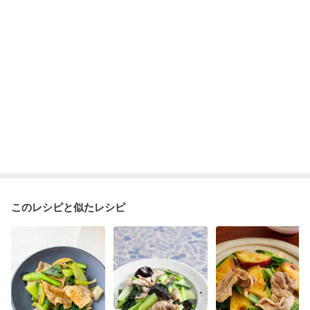
このレシピと似たレシピ