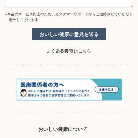
※今後のサービス向上のため、カスタマーサポートからご連絡させていただく
場合もございます。
よくある質問
はこちら
おいしい健康について