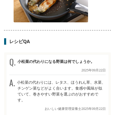
レシピQA
小松菜の代わりになる野菜は何でしょうか。
2025年09月22日
小松菜の代わりには、レタス、ほうれん草、水菜、
チンゲン菜などがよく合います。食感や風味が似
ていて、巻きやすい野菜を選ぶのがおすすめで
す。
おいしい健康管理栄養士
2025年09月22日