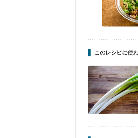
このレシピに使