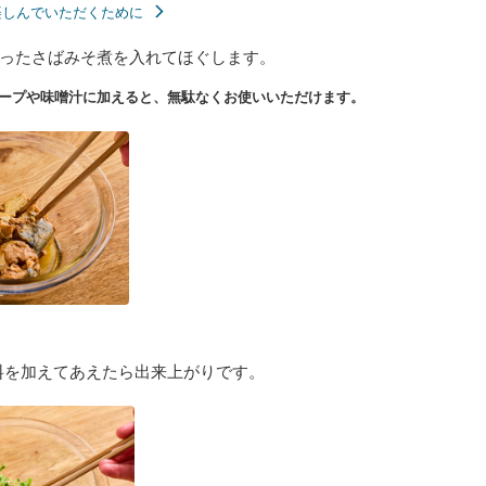
楽しんでいただくために
ったさばみそ煮を入れてほぐします。
ープや味噌汁に加えると、無駄なくお使いいただけます。
料を加えてあえたら出来上がりです。