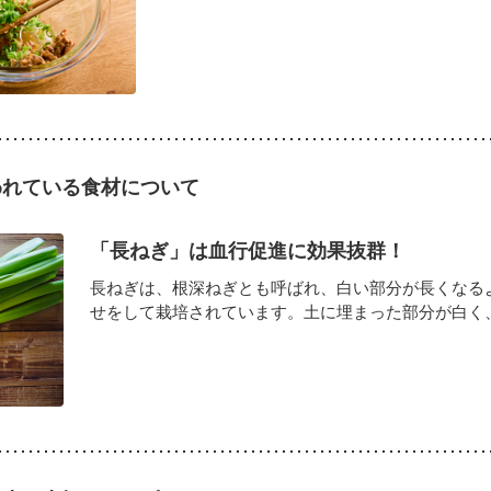
われている食材について
「長ねぎ」は血行促進に効果抜群！
長ねぎは、根深ねぎとも呼ばれ、白い部分が長くなる
せをして栽培されています。土に埋まった部分が白く、外