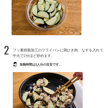
2
フッ素樹脂加工のフライパンに鶏ひき肉、なすを入れて
中火で2分ほど炒めます。
加熱時間は2人分の目安です。