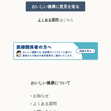
よくある質問
はこちら
おいしい健康について
お知らせ
よくある質問