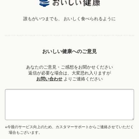
誰もがいつまでも、
おいしく食べられるように
おいしい健康へのご意見
あなたのご意見・ご感想をお聞かせください
返信が必要な場合は、大変恐れ入りますが
お問い合わせ
よりご連絡ください
※今後のサービス向上のため、カスタマーサポートからご連絡させていただく
場合もございます。