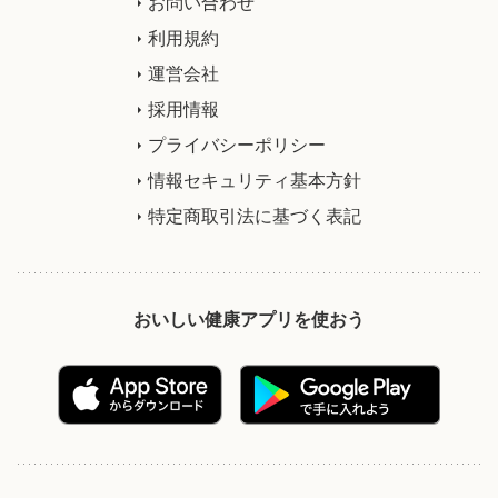
お問い合わせ
利用規約
運営会社
採用情報
プライバシーポリシー
情報セキュリティ基本方針
特定商取引法に基づく表記
おいしい健康アプリを使おう