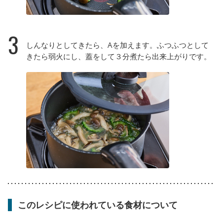
3
しんなりとしてきたら、Aを加えます。ふつふつとして
きたら弱火にし、蓋をして３分煮たら出来上がりです。
このレシピに使われている食材について