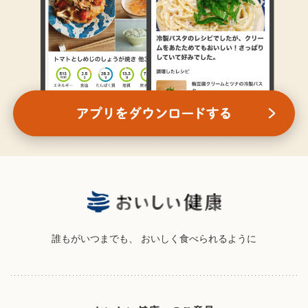
誰もがいつまでも、
おいしく食べられるように