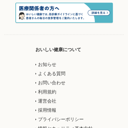
おいしい健康について
お知らせ
よくある質問
お問い合わせ
利用規約
運営会社
採用情報
プライバシーポリシー