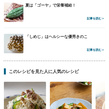
夏は「ゴーヤ」で栄養補給！
記事を読む >
「しめじ」はヘルシーな優秀きのこ
記事を読む >
このレシピを見た人に人気のレシピ