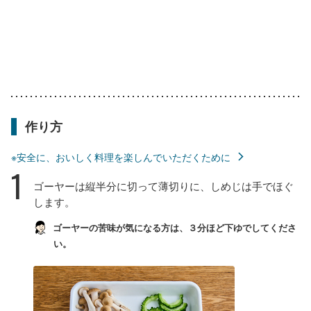
作り方
※安全に、おいしく料理を楽しんでいただくために
1
ゴーヤーは縦半分に切って薄切りに、しめじは手でほぐ
します。
ゴーヤーの苦味が気になる方は、３分ほど下ゆでしてくださ
い。