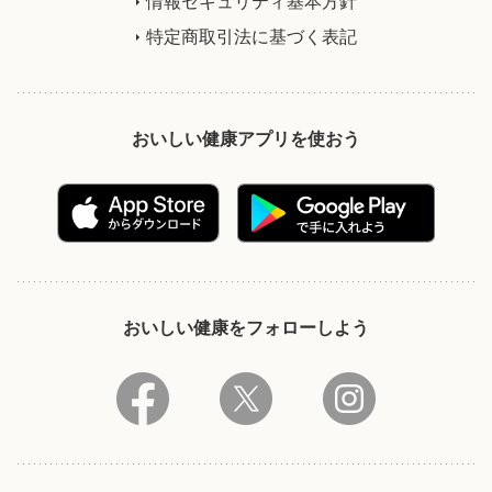
情報セキュリティ基本方針
特定商取引法に基づく表記
おいしい健康アプリを使おう
おいしい健康をフォローしよう