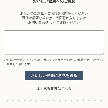
おいしい健康へのご意見
あなたのご意見・ご感想をお聞かせください
返信が必要な場合は、大変恐れ入りますが
お問い合わせ
よりご連絡ください
※今後のサービス向上のため、カスタマーサポートからご連絡させていただく
場合もございます。
よくある質問
はこちら