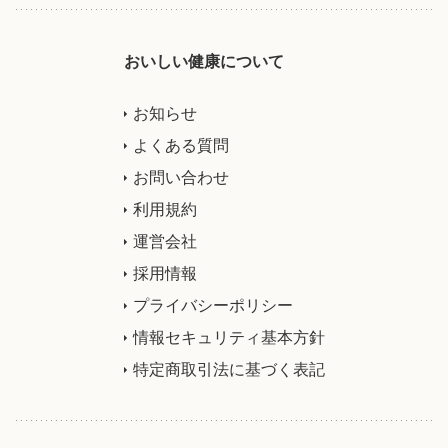
おいしい健康について
お知らせ
よくある質問
お問い合わせ
利用規約
運営会社
採用情報
プライバシーポリシー
情報セキュリティ基本方針
特定商取引法に基づく表記