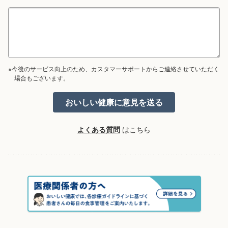
※今後のサービス向上のため、カスタマーサポートからご連絡させていただく
場合もございます。
よくある質問
はこちら