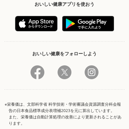
おいしい健康アプリを使おう
おいしい健康をフォローしよう
※栄養価は、文部科学省 科学技術・学術審議会資源調査分科会報
告の日本食品標準成分表増補2023を元に算出しています。
また、栄養価は自動計算処理の改善により更新されることがあ
ります。