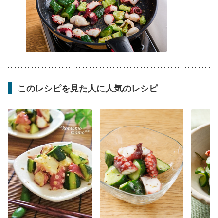
このレシピを見た人に人気のレシピ