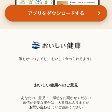
誰もがいつまでも、
おいしく食べられるように
おいしい健康へのご意見
あなたのご意見・ご感想をお聞かせください
返信が必要な場合は、大変恐れ入りますが
お問い合わせ
よりご連絡ください