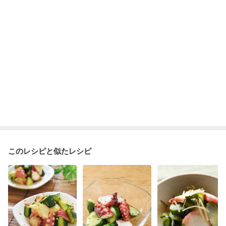
このレシピと似たレシピ