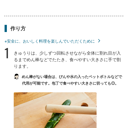
作り方
※安全に、おいしく料理を楽しんでいただくために
1
きゅうりは、少しずつ回転させながら全体に割れ目が入
るまでめん棒などでたたき、食べやすい大きさに手で割
ります。
めん棒がない場合は、びんや水の入ったペットボトルなどで
代用が可能です。包丁で食べやすい大きさに切っても◎。