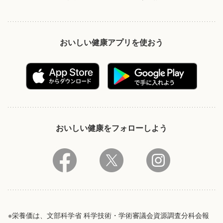
おいしい健康アプリを使おう
おいしい健康をフォローしよう
※栄養価は、文部科学省 科学技術・学術審議会資源調査分科会報