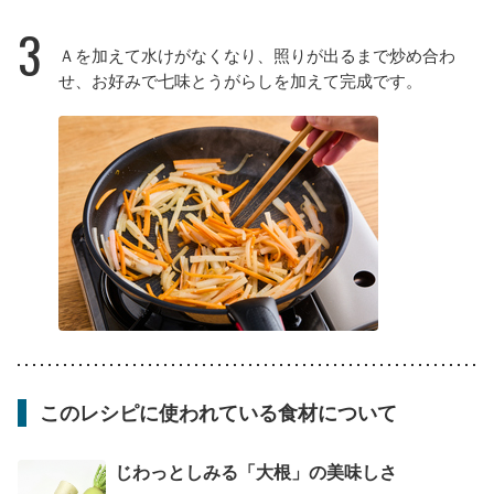
3
Ａを加えて水けがなくなり、照りが出るまで炒め合わ
せ、お好みで七味とうがらしを加えて完成です。
このレシピに使われている食材について
じわっとしみる「大根」の美味しさ