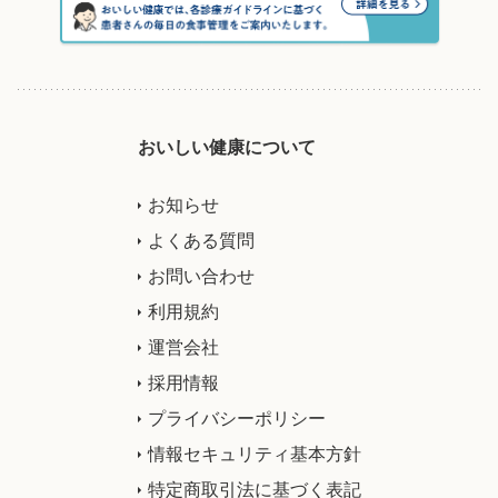
おいしい健康について
お知らせ
よくある質問
お問い合わせ
利用規約
運営会社
採用情報
プライバシーポリシー
情報セキュリティ基本方針
特定商取引法に基づく表記