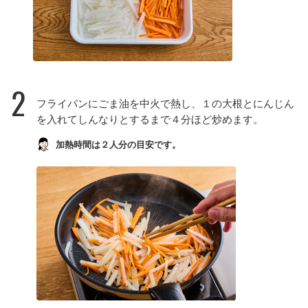
2
フライパンにごま油を中火で熱し、１の大根とにんじん
を入れてしんなりとするまで４分ほど炒めます。
加熱時間は２人分の目安です。