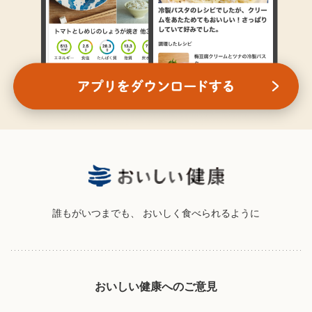
誰もがいつまでも、
おいしく食べられるように
おいしい健康へのご意見