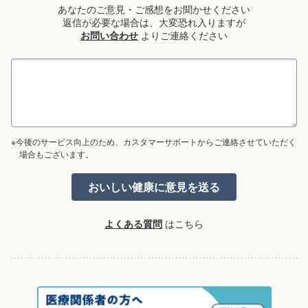
あなたのご意見・ご感想をお聞かせください
返信が必要な場合は、大変恐れ入りますが
お問い合わせ
よりご連絡ください
※今後のサービス向上のため、カスタマーサポートからご連絡させていただく
場合もございます。
よくある質問
はこちら