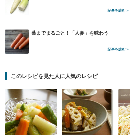
記事を読む >
葉までまるごと！「人参」を味わう
記事を読む >
このレシピを見た人に人気のレシピ