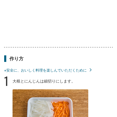
作り方
※安全に、おいしく料理を楽しんでいただくために
1
大根とにんじんは細切りにします。