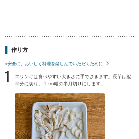
作り方
※安全に、おいしく料理を楽しんでいただくために
1
エリンギは食べやすい大きさに手でさきます。長芋は縦
半分に切り、１cm幅の半月切りにします。