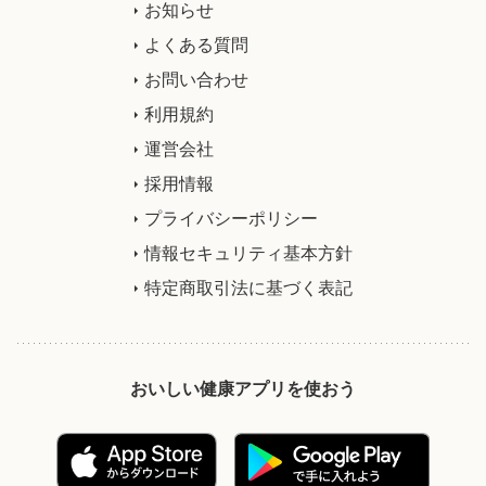
お知らせ
よくある質問
お問い合わせ
利用規約
運営会社
採用情報
プライバシーポリシー
情報セキュリティ基本方針
特定商取引法に基づく表記
おいしい健康アプリを使おう