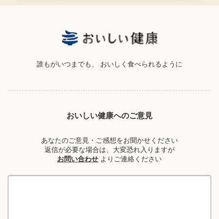
誰もがいつまでも、
おいしく食べられるように
おいしい健康へのご意見
あなたのご意見・ご感想をお聞かせください
返信が必要な場合は、大変恐れ入りますが
お問い合わせ
よりご連絡ください