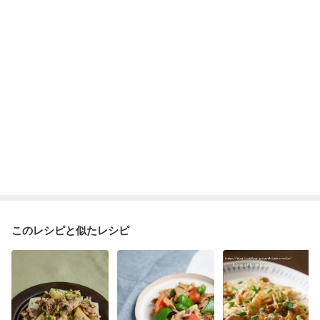
このレシピと似たレシピ