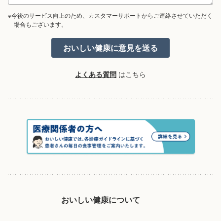
※今後のサービス向上のため、カスタマーサポートからご連絡させていただく
場合もございます。
よくある質問
はこちら
おいしい健康について