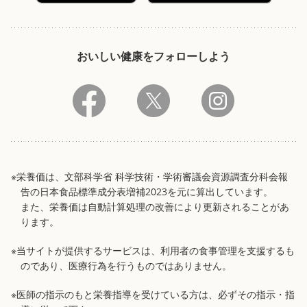
おいしい健康をフォローしよう
※栄養価は、文部科学省 科学技術・学術審議会資源調査分科会報
告の日本食品標準成分表増補2023を元に算出しています。
また、栄養価は自動計算処理の改善により更新されることがあ
ります。
※当サイトが提供するサービスは、利用者の食事管理を支援するも
のであり、医療行為を行うものではありません。
※医師の指示のもと栄養指導を受けている方は、必ずその指示・指