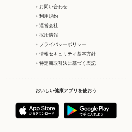
お問い合わせ
利用規約
運営会社
採用情報
プライバシーポリシー
情報セキュリティ基本方針
特定商取引法に基づく表記
おいしい健康アプリを使おう