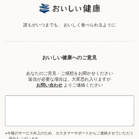
誰もがいつまでも、
おいしく食べられるように
おいしい健康へのご意見
あなたのご意見・ご感想をお聞かせください
返信が必要な場合は、大変恐れ入りますが
お問い合わせ
よりご連絡ください
※今後のサービス向上のため、カスタマーサポートからご連絡させていただく
場合もございます。