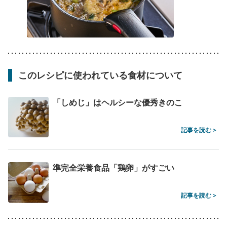
このレシピに使われている食材について
「しめじ」はヘルシーな優秀きのこ
記事を読む >
準完全栄養食品「鶏卵」がすごい
記事を読む >