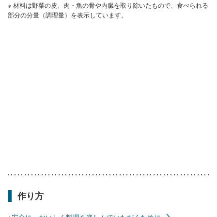
※ 材料は野菜の皮、肉・魚の骨や内臓を取り除いたもので、食べられる
部分の分量（調理量）を表示しています。
作り方