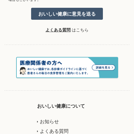
よくある質問
はこちら
おいしい健康について
お知らせ
よくある質問