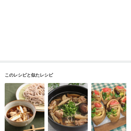
このレシピと似たレシピ