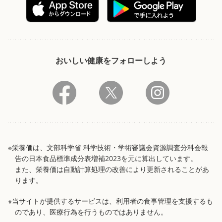
おいしい健康をフォローしよう
※栄養価は、文部科学省 科学技術・学術審議会資源調査分科会報
告の日本食品標準成分表増補2023を元に算出しています。
また、栄養価は自動計算処理の改善により更新されることがあ
ります。
※当サイトが提供するサービスは、利用者の食事管理を支援するも
のであり、医療行為を行うものではありません。