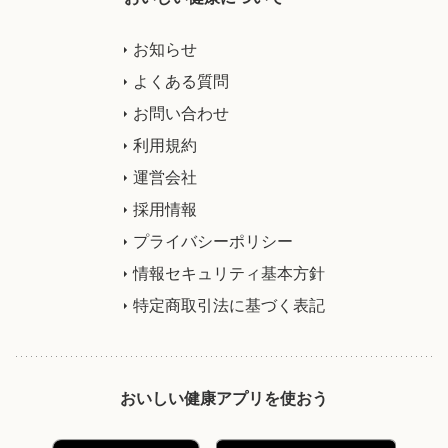
お知らせ
よくある質問
お問い合わせ
利用規約
運営会社
採用情報
プライバシーポリシー
情報セキュリティ基本方針
特定商取引法に基づく表記
おいしい健康アプリを使おう