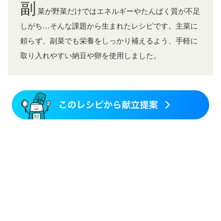
副
菜が野菜だけではエネルギーやたんぱく質が不足
しがち…そんな課題から生まれたレシピです。主菜に
頼らず、副菜でも栄養をしっかり補えるよう、手軽に
取り入れやすい納豆や卵を使用しました。