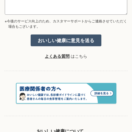
※今後のサービス向上のため、カスタマーサポートからご連絡させていただく
場合もございます。
よくある質問
はこちら
おいしい健康について