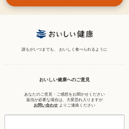
誰もがいつまでも、
おいしく食べられるように
おいしい健康へのご意見
あなたのご意見・ご感想をお聞かせください
返信が必要な場合は、大変恐れ入りますが
お問い合わせ
よりご連絡ください