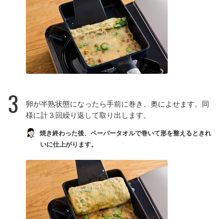
3
卵が半熟状態になったら手前に巻き、奥によせます。同
様に計３回繰り返して取り出します。
焼き終わった後、ペーパータオルで巻いて形を整えるときれ
いに仕上がります。