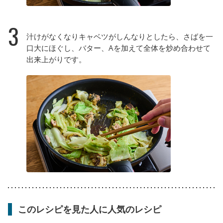
3
汁けがなくなりキャベツがしんなりとしたら、さばを一
口大にほぐし、バター、Aを加えて全体を炒め合わせて
出来上がりです。
このレシピを見た人に人気のレシピ