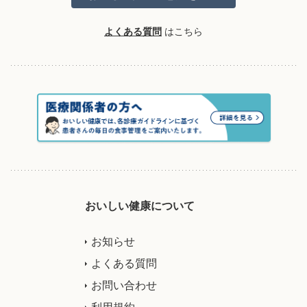
よくある質問
はこちら
おいしい健康について
お知らせ
よくある質問
お問い合わせ
利用規約