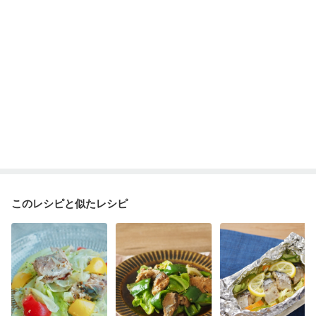
このレシピと似たレシピ