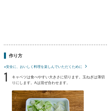
作り方
※安全に、おいしく料理を楽しんでいただくために
1
キャベツは食べやすい大きさに切ります。玉ねぎは薄切
りにします。Aは混ぜ合わせます。