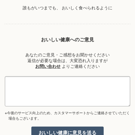
誰もがいつまでも、
おいしく食べられるように
おいしい健康へのご意見
あなたのご意見・ご感想をお聞かせください
返信が必要な場合は、大変恐れ入りますが
お問い合わせ
よりご連絡ください
※今後のサービス向上のため、カスタマーサポートからご連絡させていただく
場合もございます。