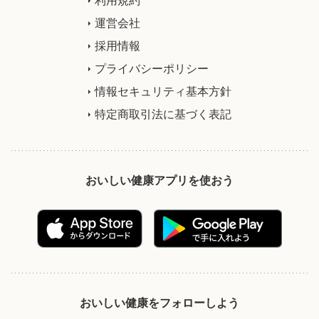
運営会社
採用情報
プライバシーポリシー
情報セキュリティ基本方針
特定商取引法に基づく表記
おいしい健康アプリを使おう
おいしい健康をフォローしよう