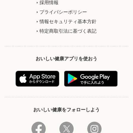
採用情報
プライバシーポリシー
情報セキュリティ基本方針
特定商取引法に基づく表記
おいしい健康アプリを使おう
おいしい健康をフォローしよう