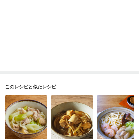
このレシピと似たレシピ