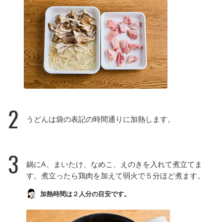
2
うどんは袋の表記の時間通りに加熱します。
3
鍋にA、まいたけ、なめこ、えのきを入れて煮立てま
す。煮立ったら鶏肉を加えて弱火で５分ほど煮ます。
加熱時間は２人分の目安です。