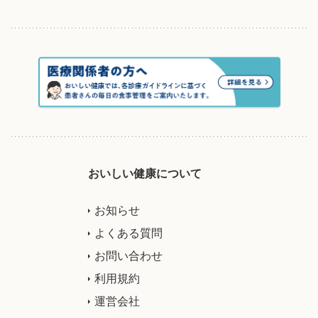
おいしい健康について
お知らせ
よくある質問
お問い合わせ
利用規約
運営会社