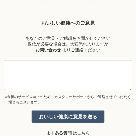
おいしい健康へのご意見
あなたのご意見・ご感想をお聞かせください
返信が必要な場合は、大変恐れ入りますが
お問い合わせ
よりご連絡ください
※今後のサービス向上のため、カスタマーサポートからご連絡させていただく
場合もございます。
よくある質問
はこちら