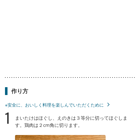
作り方
※安全に、おいしく料理を楽しんでいただくために
1
まいたけはほぐし、えのきは３等分に切ってほぐしま
す。鶏肉は２cm角に切ります。