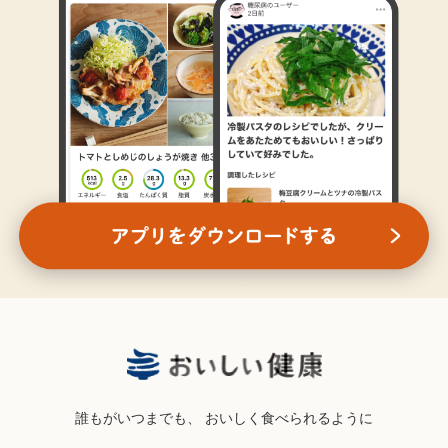
誰もがいつまでも、
おいしく食べられるように