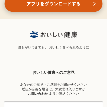
誰もがいつまでも、
おいしく食べられるように
おいしい健康へのご意見
あなたのご意見・ご感想をお聞かせください
返信が必要な場合は、大変恐れ入りますが
お問い合わせ
よりご連絡ください