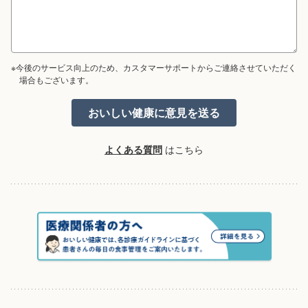
※今後のサービス向上のため、カスタマーサポートからご連絡させていただく
場合もございます。
よくある質問
はこちら