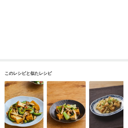
このレシピと似たレシピ