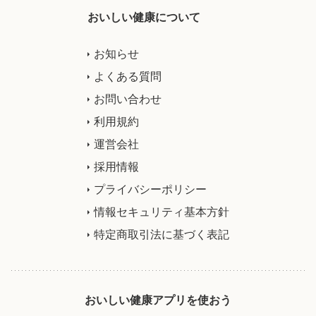
おいしい健康について
お知らせ
よくある質問
お問い合わせ
利用規約
運営会社
採用情報
プライバシーポリシー
情報セキュリティ基本方針
特定商取引法に基づく表記
おいしい健康アプリを使おう