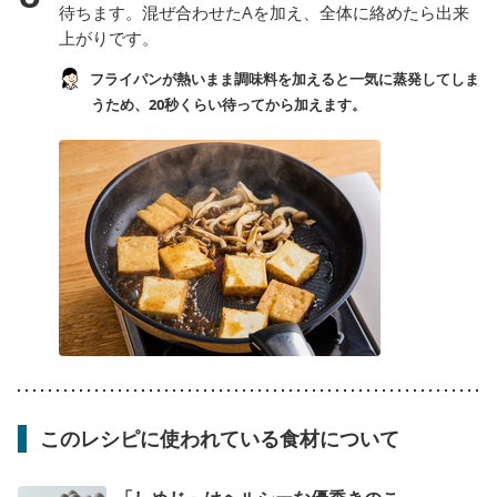
待ちます。混ぜ合わせたAを加え、全体に絡めたら出来
上がりです。
フライパンが熱いまま調味料を加えると一気に蒸発してしま
うため、20秒くらい待ってから加えます。
このレシピに使われている食材について