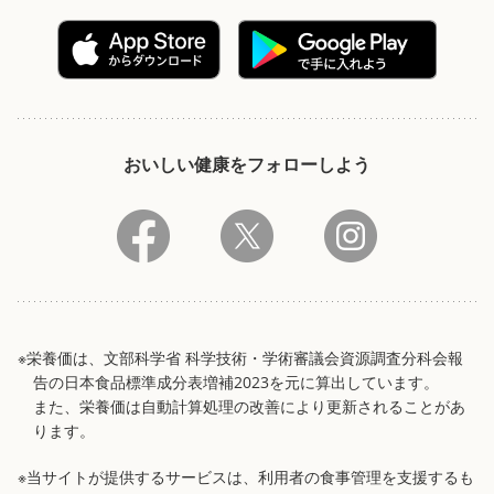
おいしい健康をフォローしよう
※栄養価は、文部科学省 科学技術・学術審議会資源調査分科会報
告の日本食品標準成分表増補2023を元に算出しています。
また、栄養価は自動計算処理の改善により更新されることがあ
ります。
※当サイトが提供するサービスは、利用者の食事管理を支援するも