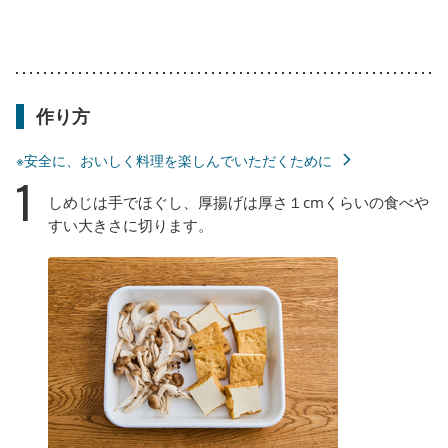
作り方
※安全に、おいしく料理を楽しんでいただくために
1
しめじは手でほぐし、厚揚げは厚さ１cmくらいの食べや
すい大きさに切ります。