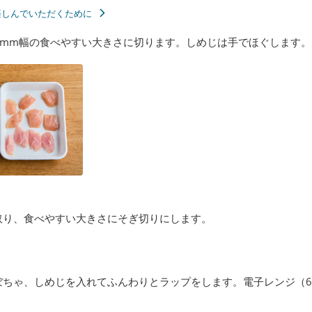
楽しんでいただくために
mm幅の食べやすい大きさに切ります。しめじは手でほぐします。
取り、食べやすい大きさにそぎ切りにします。
ぼちゃ、しめじを入れてふんわりとラップをします。電子レンジ（6