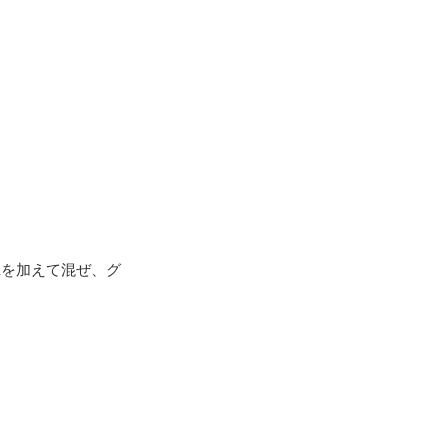
Aを加えて混ぜ、グ