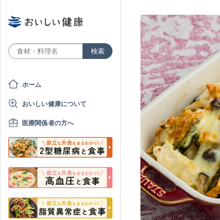
ホーム
おいしい健康について
医療関係者の方へ