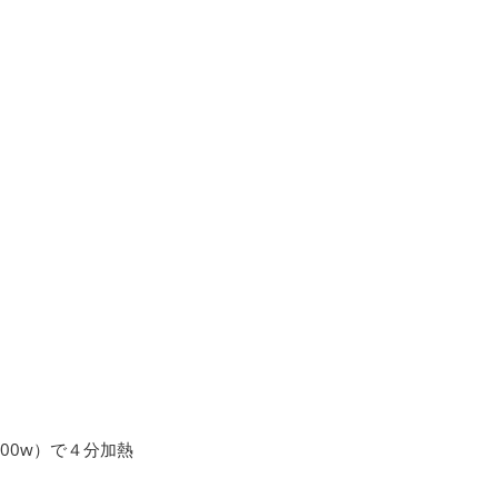
00w）で４分加熱