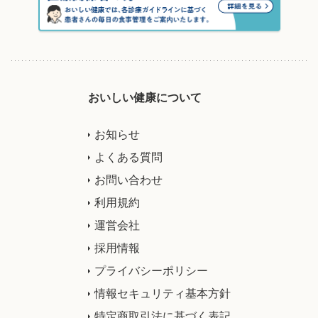
おいしい健康について
お知らせ
よくある質問
お問い合わせ
利用規約
運営会社
採用情報
プライバシーポリシー
情報セキュリティ基本方針
特定商取引法に基づく表記