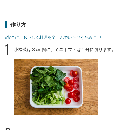
作り方
※安全に、おいしく料理を楽しんでいただくために
1
小松菜は３cm幅に、ミニトマトは半分に切ります。