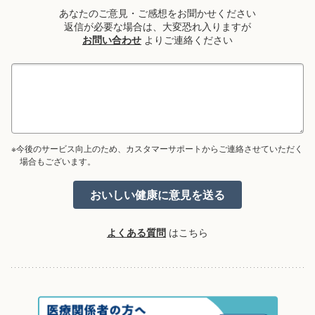
あなたのご意見・ご感想をお聞かせください
返信が必要な場合は、大変恐れ入りますが
お問い合わせ
よりご連絡ください
※今後のサービス向上のため、カスタマーサポートからご連絡させていただく
場合もございます。
よくある質問
はこちら