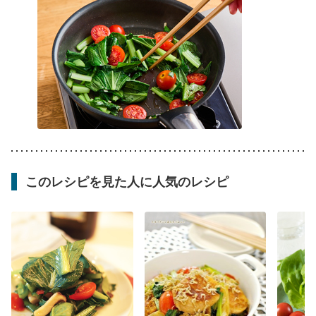
このレシピを見た人に人気のレシピ