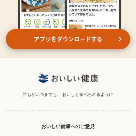
誰もがいつまでも、
おいしく食べられるように
おいしい健康へのご意見