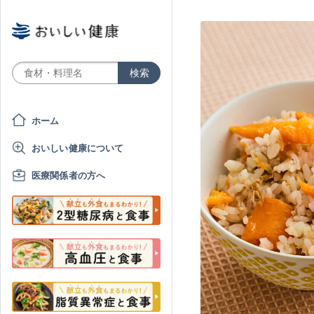
ホーム
おいしい健康について
医療関係者の方へ