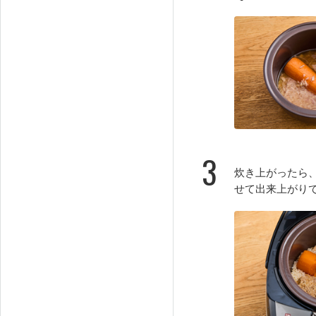
3
炊き上がったら
せて出来上がり