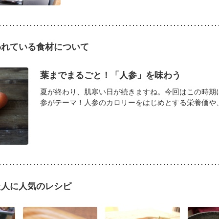
われている食材について
葉までまるごと！「人参」を味わう
夏が終わり、肌寒い日が続きますね。今回はこの時期
参がテーマ！人参のカロリーをはじめとする栄養価や、葉
た人に人気のレシピ