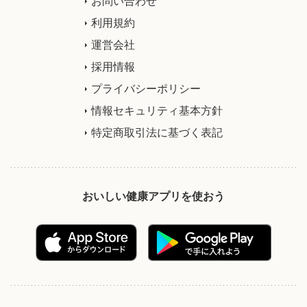
お問い合わせ
利用規約
運営会社
採用情報
プライバシーポリシー
情報セキュリティ基本方針
特定商取引法に基づく表記
おいしい健康アプリを使おう