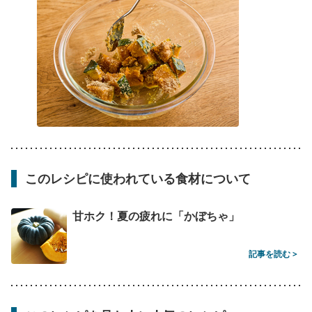
このレシピに使われている食材について
甘ホク！夏の疲れに「かぼちゃ」
記事を読む >