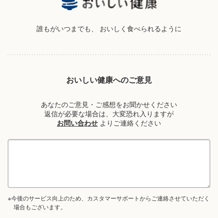
誰もがいつまでも、
おいしく食べられるように
おいしい健康へのご意見
あなたのご意見・ご感想をお聞かせください
返信が必要な場合は、大変恐れ入りますが
お問い合わせ
よりご連絡ください
※今後のサービス向上のため、カスタマーサポートからご連絡させていただく
場合もございます。