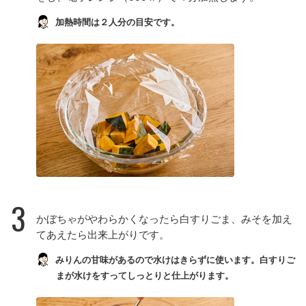
加熱時間は２人分の目安です。
3
かぼちゃがやわらかくなったら白すりごま、みそを加え
てあえたら出来上がりです。
みりんの甘味があるので水けはきらずに使います。白すりご
まが水けをすってしっとりと仕上がります。