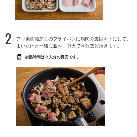
2
フッ素樹脂加工のフライパンに鶏肉の皮目を下にして、
まいたけと一緒に並べ、中火で４分ほど焼きます。
加熱時間は２人分の目安です。