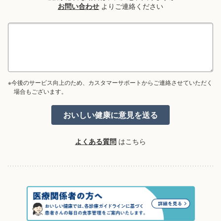
お問い合わせ
よりご連絡ください
※今後のサービス向上のため、カスタマーサポートからご連絡させていただく
場合もございます。
よくある質問
はこちら