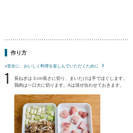
作り方
※安全に、おいしく料理を楽しんでいただくために
1
長ねぎは３cm長さに切り、まいたけは手でほぐします。
鶏肉は一口大に切ります。Aは混ぜ合わせておきます。