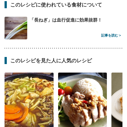
このレシピに使われている食材について
「長ねぎ」は血行促進に効果抜群！
記事を読む >
このレシピを見た人に人気のレシピ