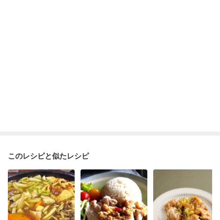
このレシピと似たレシピ