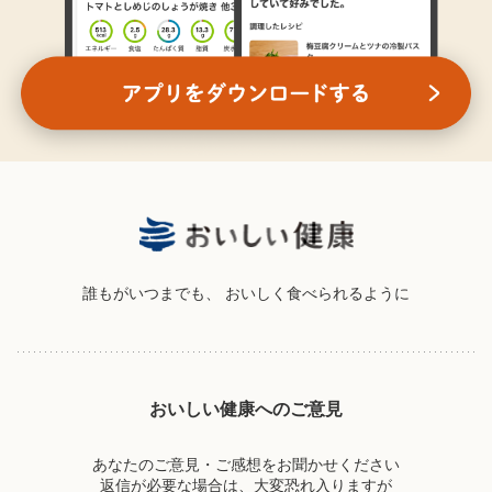
誰もがいつまでも、
おいしく食べられるように
おいしい健康へのご意見
あなたのご意見・ご感想をお聞かせください
返信が必要な場合は、大変恐れ入りますが