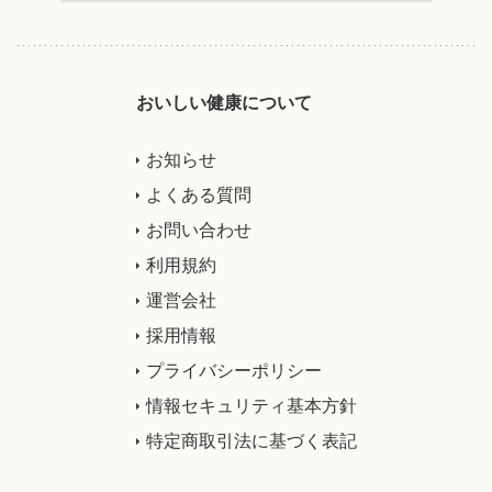
おいしい健康について
お知らせ
よくある質問
お問い合わせ
利用規約
運営会社
採用情報
プライバシーポリシー
情報セキュリティ基本方針
特定商取引法に基づく表記