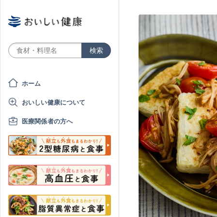
ホーム
おいしい健康について
医療関係者の方へ