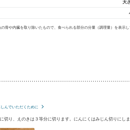
大さ
・魚の骨や内臓を取り除いたもので、食べられる部分の分量（調理量）を表示し
楽しんでいただくために
に切り、えのきは３等分に切ります。にんにくはみじん切りにし