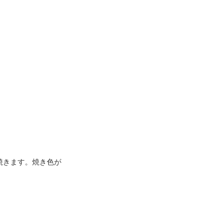
焼きます。焼き色が