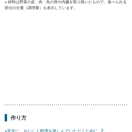
※ 材料は野菜の皮、肉・魚の骨や内臓を取り除いたもので、食べられる
部分の分量（調理量）を表示しています。
作り方
※安全に、おいしく料理を楽しんでいただくために