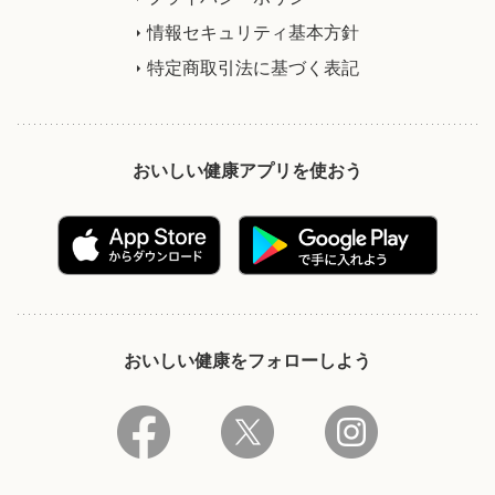
情報セキュリティ基本方針
特定商取引法に基づく表記
おいしい健康アプリを使おう
おいしい健康をフォローしよう