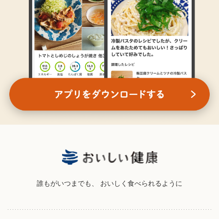
誰もがいつまでも、
おいしく食べられるように