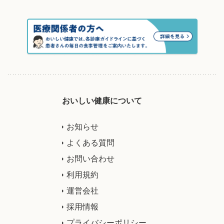
おいしい健康について
お知らせ
よくある質問
お問い合わせ
利用規約
運営会社
採用情報
プライバシーポリシー