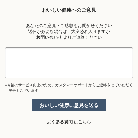
おいしい健康へのご意見
あなたのご意見・ご感想をお聞かせください
返信が必要な場合は、大変恐れ入りますが
お問い合わせ
よりご連絡ください
※今後のサービス向上のため、カスタマーサポートからご連絡させていただく
場合もございます。
よくある質問
はこちら