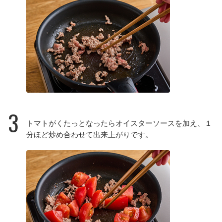
3
トマトがくたっとなったらオイスターソースを加え、１
分ほど炒め合わせて出来上がりです。