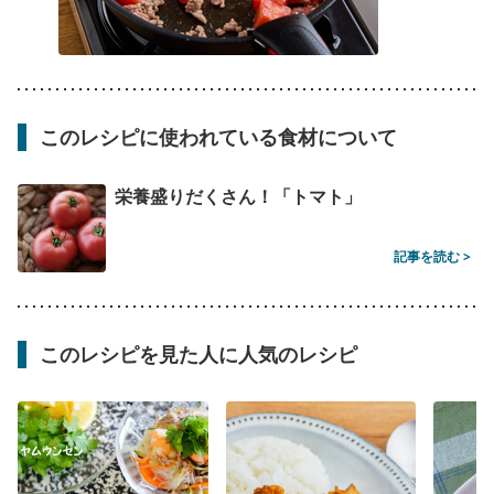
このレシピに使われている食材について
栄養盛りだくさん！「トマト」
記事を読む >
このレシピを見た人に人気のレシピ