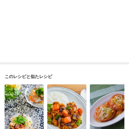
このレシピと似たレシピ