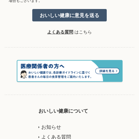
場合もございます。
よくある質問
はこちら
おいしい健康について
お知らせ
よくある質問