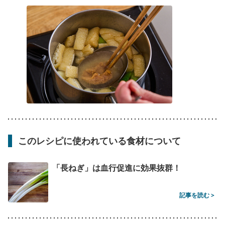
このレシピに使われている食材について
「長ねぎ」は血行促進に効果抜群！
記事を読む >