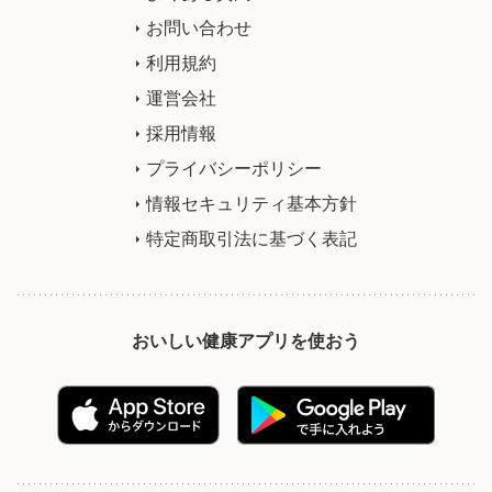
お問い合わせ
利用規約
運営会社
採用情報
プライバシーポリシー
情報セキュリティ基本方針
特定商取引法に基づく表記
おいしい健康アプリを使おう