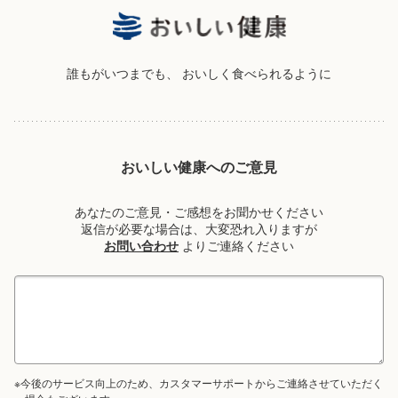
誰もがいつまでも、
おいしく食べられるように
おいしい健康へのご意見
あなたのご意見・ご感想をお聞かせください
返信が必要な場合は、大変恐れ入りますが
お問い合わせ
よりご連絡ください
※今後のサービス向上のため、カスタマーサポートからご連絡させていただく