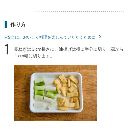
作り方
※安全に、おいしく料理を楽しんでいただくために
1
長ねぎは３cm長さに、油揚げは横に半分に切り、端から
１cm幅に切ります。