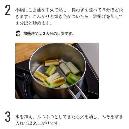
2
小鍋にごま油を中火で熱し、長ねぎを並べて３分ほど焼
きます。こんがりと焼き色がついたら、油揚げを加えて
１分ほど炒めます。
加熱時間は２人分の目安です。
3
水を加え、ふつふつとしてきたら火を消し、みそを溶き
入れて出来上がりです。