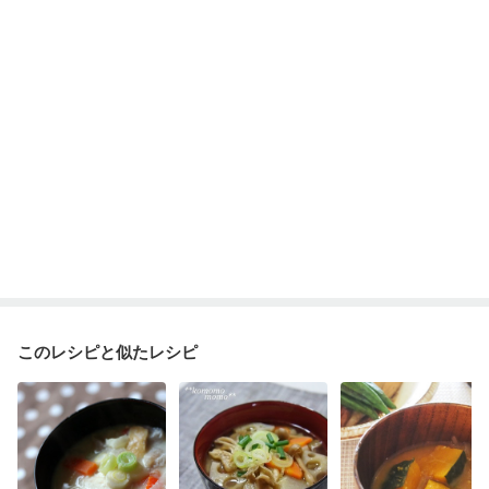
このレシピと似たレシピ