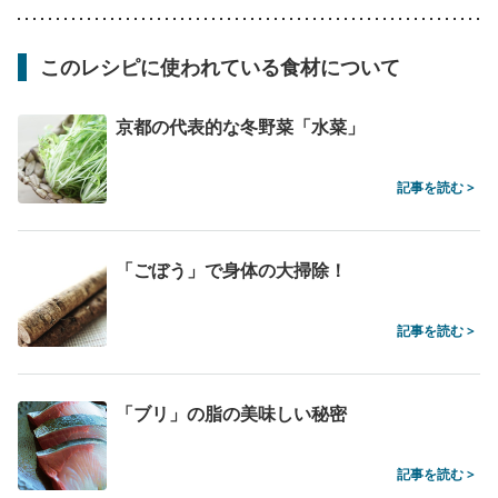
このレシピに使われている食材について
京都の代表的な冬野菜「水菜」
記事を読む >
「ごぼう」で身体の大掃除！
記事を読む >
「ブリ」の脂の美味しい秘密
記事を読む >