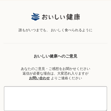
誰もがいつまでも、
おいしく食べられるように
おいしい健康へのご意見
あなたのご意見・ご感想をお聞かせください
返信が必要な場合は、大変恐れ入りますが
お問い合わせ
よりご連絡ください