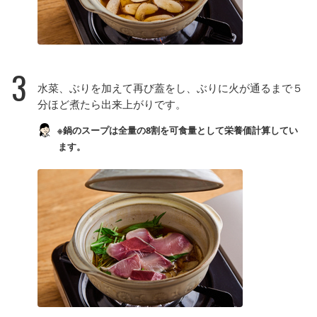
3
水菜、ぶりを加えて再び蓋をし、ぶりに火が通るまで５
分ほど煮たら出来上がりです。
※鍋のスープは全量の8割を可食量として栄養価計算してい
ます。