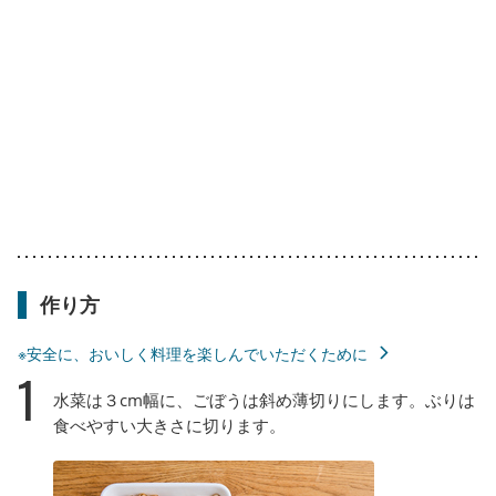
作り方
※安全に、おいしく料理を楽しんでいただくために
1
水菜は３cm幅に、ごぼうは斜め薄切りにします。ぶりは
食べやすい大きさに切ります。