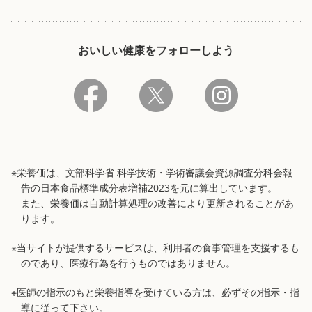
おいしい健康をフォローしよう
※栄養価は、文部科学省 科学技術・学術審議会資源調査分科会報
告の日本食品標準成分表増補2023を元に算出しています。
また、栄養価は自動計算処理の改善により更新されることがあ
ります。
※当サイトが提供するサービスは、利用者の食事管理を支援するも
のであり、医療行為を行うものではありません。
※医師の指示のもと栄養指導を受けている方は、必ずその指示・指
導に従って下さい。