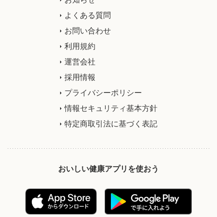
よくある質問
お問い合わせ
利用規約
運営会社
採用情報
プライバシーポリシー
情報セキュリティ基本方針
特定商取引法に基づく表記
おいしい健康アプリを使おう