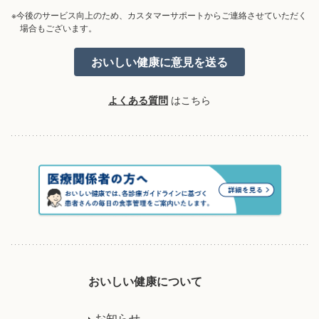
※今後のサービス向上のため、カスタマーサポートからご連絡させていただく
場合もございます。
よくある質問
はこちら
おいしい健康について
お知らせ