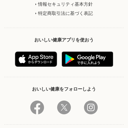
情報セキュリティ基本方針
特定商取引法に基づく表記
おいしい健康アプリを使おう
おいしい健康をフォローしよう