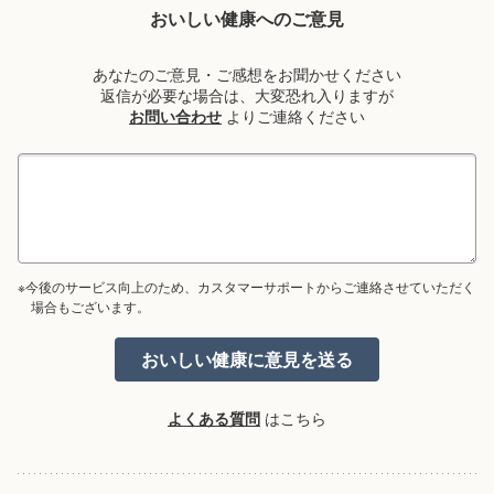
おいしい健康へのご意見
あなたのご意見・ご感想をお聞かせください
返信が必要な場合は、大変恐れ入りますが
お問い合わせ
よりご連絡ください
※今後のサービス向上のため、カスタマーサポートからご連絡させていただく
場合もございます。
よくある質問
はこちら