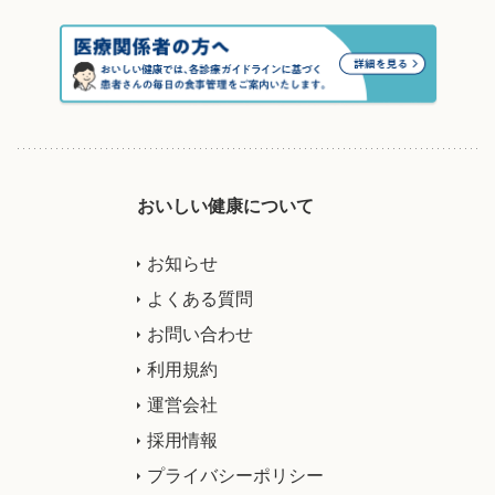
おいしい健康について
お知らせ
よくある質問
お問い合わせ
利用規約
運営会社
採用情報
プライバシーポリシー