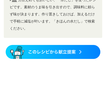
分控えめでもおいしい、「水だし」を使ったレシ
ピです。素材のうま味を引き出すので、調味料に頼ら
ず味が決まります。作り置きしておけば、加えるだけ
で手軽に減塩が叶います。「きほんの水だし」で検索
ください。