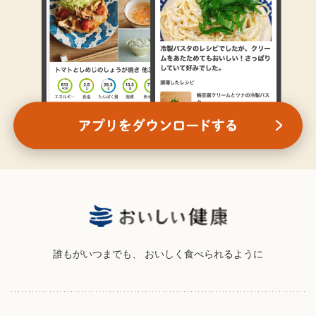
誰もがいつまでも、
おいしく食べられるように