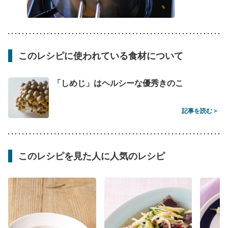
このレシピに使われている食材について
「しめじ」はヘルシーな優秀きのこ
記事を読む >
このレシピを見た人に人気のレシピ