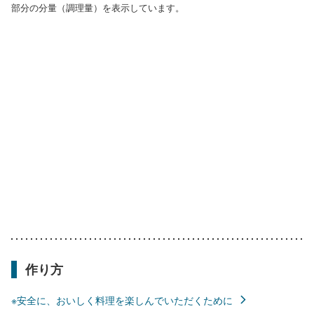
部分の分量（調理量）を表示しています。
作り方
※安全に、おいしく料理を楽しんでいただくために