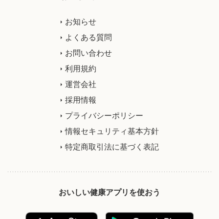
お知らせ
よくある質問
お問い合わせ
利用規約
運営会社
採用情報
プライバシーポリシー
情報セキュリティ基本方針
特定商取引法に基づく表記
おいしい健康アプリを使おう