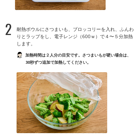
2
耐熱ボウルにさつまいも、ブロッコリーを入れ、ふんわ
りとラップをし、電子レンジ（600ｗ）で４〜５分加熱
します。
加熱時間は２人分の目安です。さつまいもが硬い場合は、
30秒ずつ追加で加熱してください。