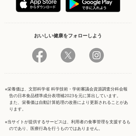
おいしい健康をフォローしよう
※栄養価は、文部科学省 科学技術・学術審議会資源調査分科会報
告の日本食品標準成分表増補2023を元に算出しています。
また、栄養価は自動計算処理の改善により更新されることがあ
ります。
※当サイトが提供するサービスは、利用者の食事管理を支援するも
のであり、医療行為を行うものではありません。