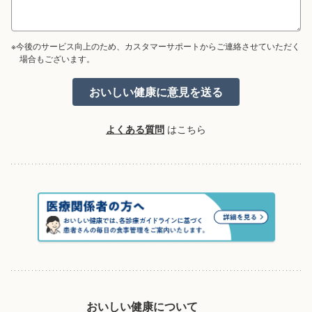
※今後のサービス向上のため、カスタマーサポートからご連絡させていただく
場合もございます。
よくある質問
はこちら
おいしい健康について