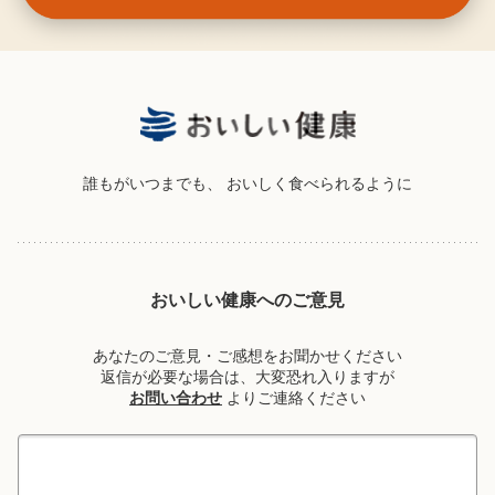
誰もがいつまでも、
おいしく食べられるように
おいしい健康へのご意見
あなたのご意見・ご感想をお聞かせください
返信が必要な場合は、大変恐れ入りますが
お問い合わせ
よりご連絡ください