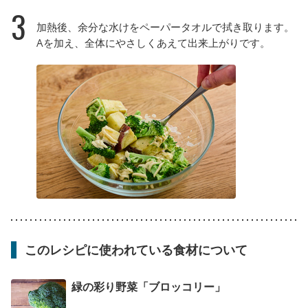
3
加熱後、余分な水けをペーパータオルで拭き取ります。
Aを加え、全体にやさしくあえて出来上がりです。
このレシピに使われている食材について
緑の彩り野菜「ブロッコリー」