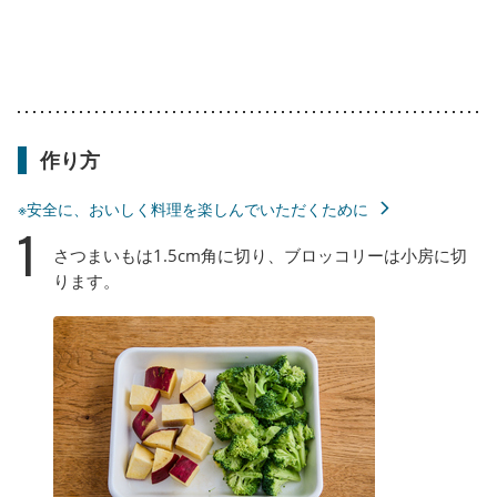
作り方
※安全に、おいしく料理を楽しんでいただくために
1
さつまいもは1.5cm角に切り、ブロッコリーは小房に切
ります。