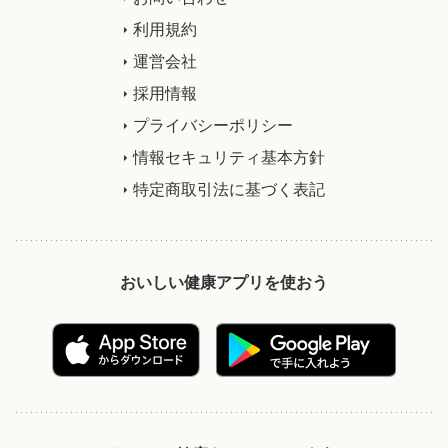
利用規約
運営会社
採用情報
プライバシーポリシー
情報セキュリティ基本方針
特定商取引法に基づく表記
おいしい健康アプリを使おう