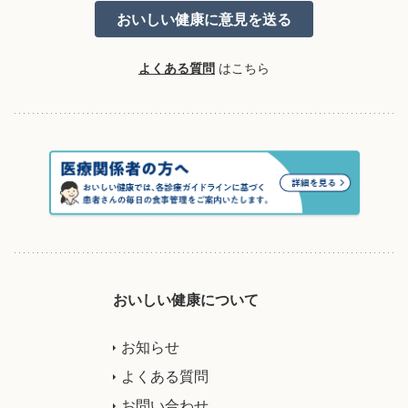
よくある質問
はこちら
おいしい健康について
お知らせ
よくある質問
お問い合わせ