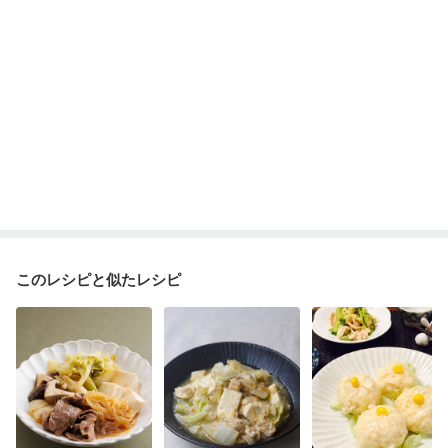
このレシピと似たレシピ