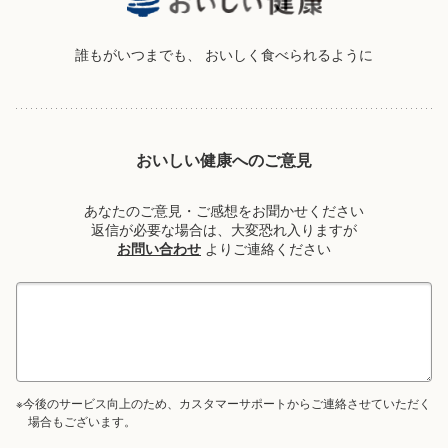
誰もがいつまでも、
おいしく食べられるように
おいしい健康へのご意見
あなたのご意見・ご感想をお聞かせください
返信が必要な場合は、大変恐れ入りますが
お問い合わせ
よりご連絡ください
※今後のサービス向上のため、カスタマーサポートからご連絡させていただく
場合もございます。