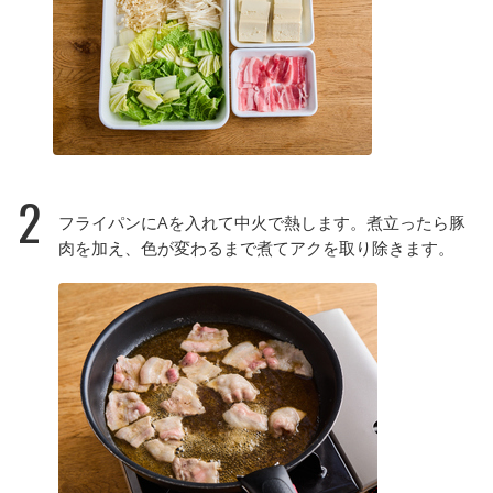
2
フライパンにAを入れて中火で熱します。煮立ったら豚
肉を加え、色が変わるまで煮てアクを取り除きます。