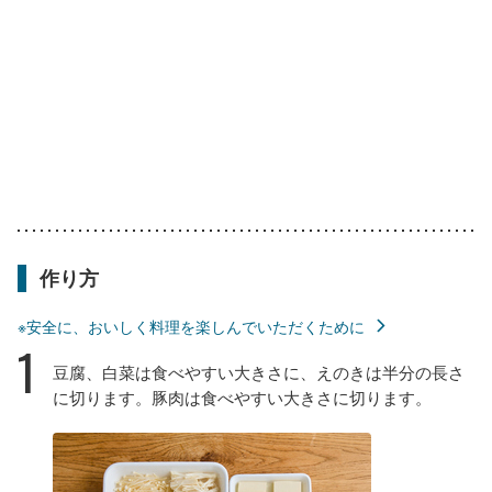
作り方
※安全に、おいしく料理を楽しんでいただくために
1
豆腐、白菜は食べやすい大きさに、えのきは半分の長さ
に切ります。豚肉は食べやすい大きさに切ります。