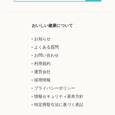
おいしい健康について
お知らせ
よくある質問
お問い合わせ
利用規約
運営会社
採用情報
プライバシーポリシー
情報セキュリティ基本方針
特定商取引法に基づく表記