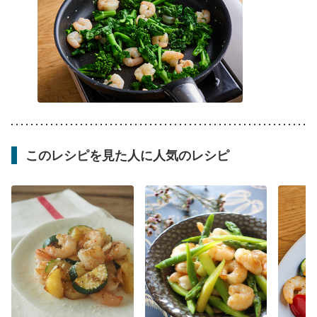
このレシピを見た人に人気のレシピ