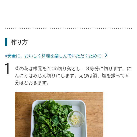
作り方
※安全に、おいしく料理を楽しんでいただくために
1
菜の花は根元を１cm切り落とし、３等分に切ります。に
んにくはみじん切りにします。えびは酒、塩を振って５
分ほどおきます。