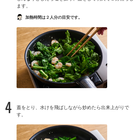
ます。
加熱時間は２人分の目安です。
4
蓋をとり、水けを飛ばしながら炒めたら出来上がりで
す。