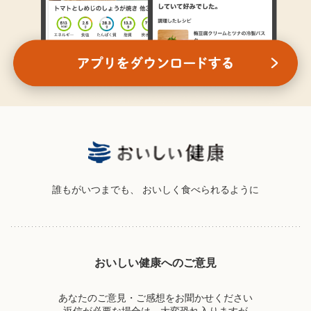
誰もがいつまでも、
おいしく食べられるように
おいしい健康へのご意見
あなたのご意見・ご感想をお聞かせください
返信が必要な場合は、大変恐れ入りますが