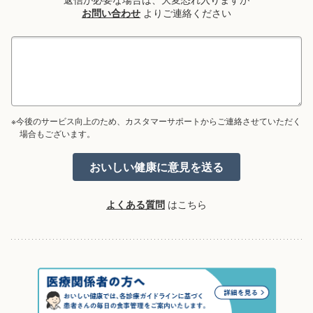
お問い合わせ
よりご連絡ください
※今後のサービス向上のため、カスタマーサポートからご連絡させていただく
場合もございます。
よくある質問
はこちら