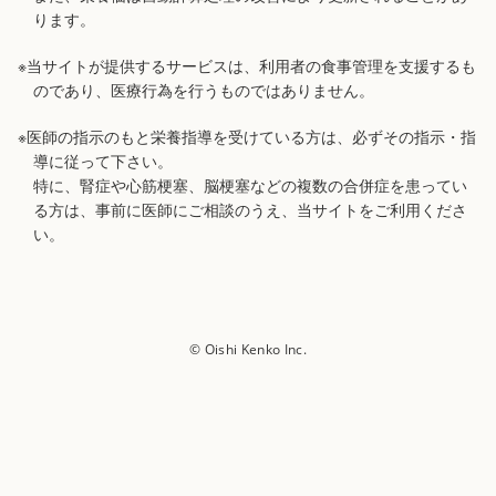
ります。
※当サイトが提供するサービスは、利用者の食事管理を支援するも
のであり、医療行為を行うものではありません。
※医師の指示のもと栄養指導を受けている方は、必ずその指示・指
導に従って下さい。
特に、腎症や心筋梗塞、脳梗塞などの複数の合併症を患ってい
る方は、事前に医師にご相談のうえ、当サイトをご利用くださ
い。
© Oishi Kenko Inc.