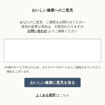
おいしい健康へのご意見
あなたのご意見・ご感想をお聞かせください
返信が必要な場合は、大変恐れ入りますが
お問い合わせ
よりご連絡ください
※今後のサービス向上のため、カスタマーサポートからご連絡させていただく
場合もございます。
よくある質問
はこちら