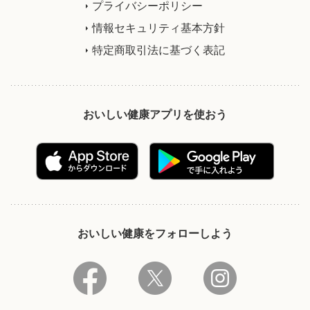
プライバシーポリシー
情報セキュリティ基本方針
特定商取引法に基づく表記
おいしい健康アプリを使おう
おいしい健康をフォローしよう