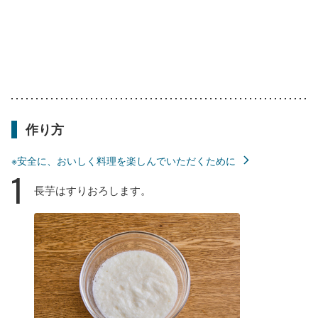
作り方
※安全に、おいしく料理を楽しんでいただくために
1
長芋はすりおろします。