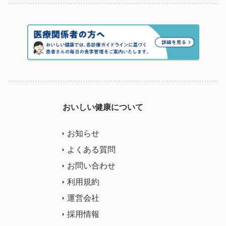
おいしい健康について
お知らせ
よくある質問
お問い合わせ
利用規約
運営会社
採用情報