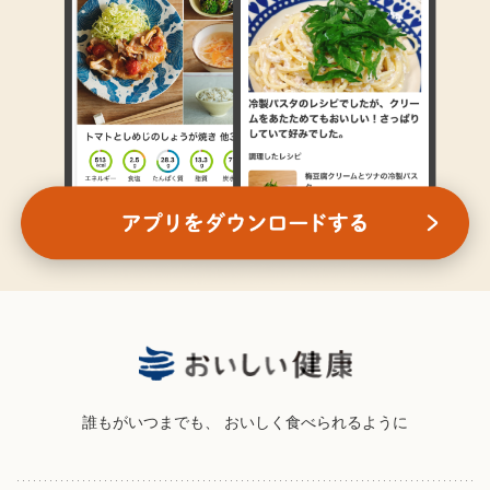
誰もがいつまでも、
おいしく食べられるように