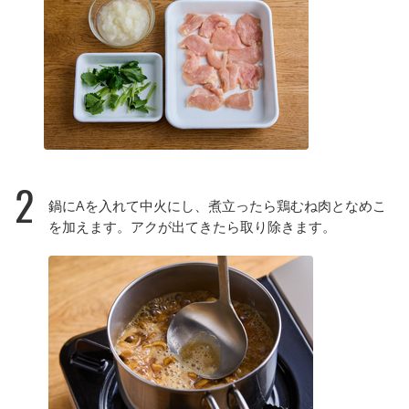
2
鍋にAを入れて中火にし、煮立ったら鶏むね肉となめこ
を加えます。アクが出てきたら取り除きます。