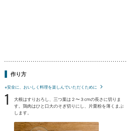
作り方
※安全に、おいしく料理を楽しんでいただくために
1
大根はすりおろし、三つ葉は２〜３cmの長さに切りま
す。鶏肉はひと口大のそぎ切りにし、片栗粉を薄くまぶ
します。