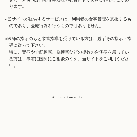
ります。
※当サイトが提供するサービスは、利用者の食事管理を支援するも
のであり、医療行為を行うものではありません。
※医師の指示のもと栄養指導を受けている方は、必ずその指示・指
導に従って下さい。
特に、腎症や心筋梗塞、脳梗塞などの複数の合併症を患ってい
る方は、事前に医師にご相談のうえ、当サイトをご利用くださ
い。
© Oishi Kenko Inc.