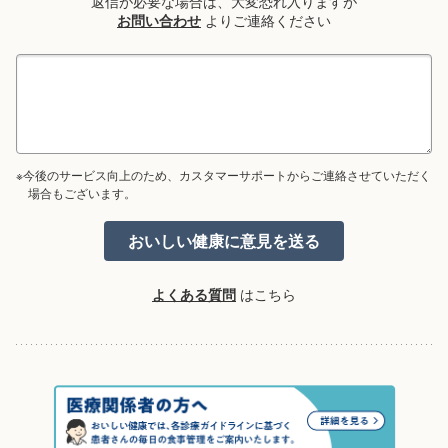
返信が必要な場合は、大変恐れ入りますが
お問い合わせ
よりご連絡ください
※今後のサービス向上のため、カスタマーサポートからご連絡させていただく
場合もございます。
よくある質問
はこちら