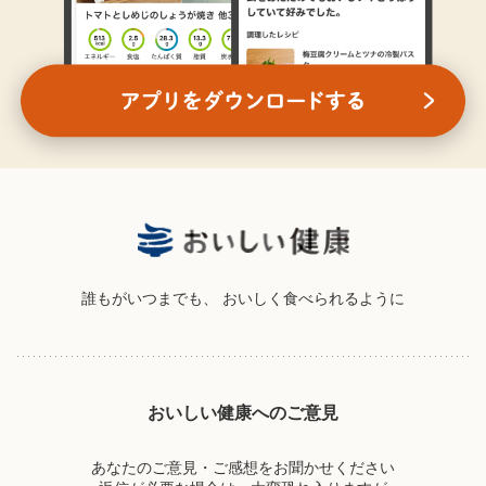
誰もがいつまでも、
おいしく食べられるように
おいしい健康へのご意見
あなたのご意見・ご感想をお聞かせください