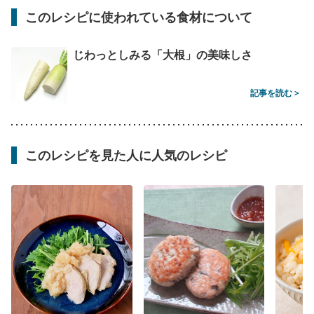
このレシピに使われている食材について
じわっとしみる「大根」の美味しさ
記事を読む >
このレシピを見た人に人気のレシピ