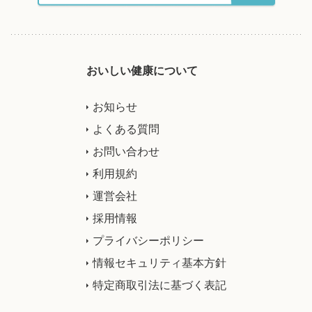
おいしい健康について
お知らせ
よくある質問
お問い合わせ
利用規約
運営会社
採用情報
プライバシーポリシー
情報セキュリティ基本方針
特定商取引法に基づく表記