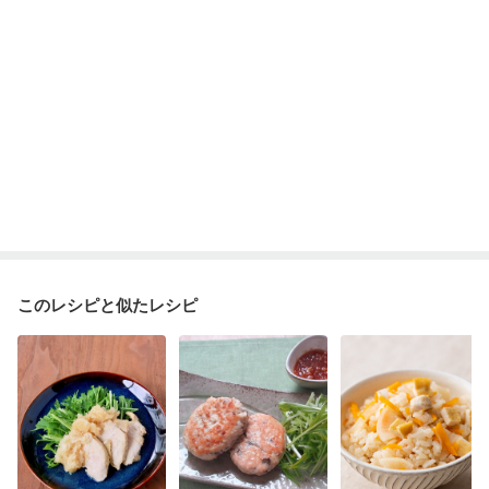
このレシピと似たレシピ