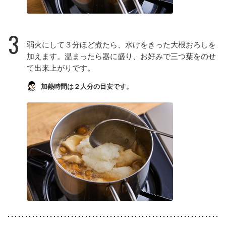
3
弱火にして３分ほど煮たら、水けをきった大根おろしを
加えます。温まったら器に盛り、お好みで三つ葉をのせ
て出来上がりです。
加熱時間は２人分の目安です。