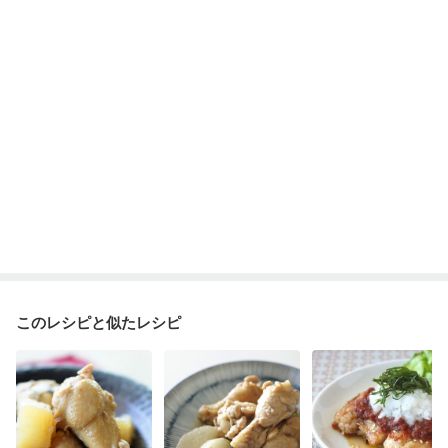
このレシピと似たレシピ