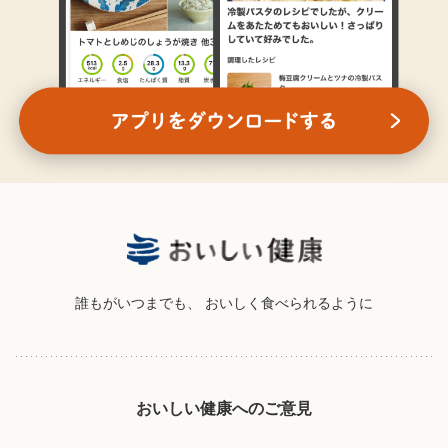
誰もがいつまでも、
おいしく食べられるように
おいしい健康へのご意見