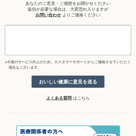
あなたのご意見・ご感想をお聞かせください
返信が必要な場合は、大変恐れ入りますが
お問い合わせ
よりご連絡ください
※今後のサービス向上のため、カスタマーサポートからご連絡させていただく
場合もございます。
よくある質問
はこちら