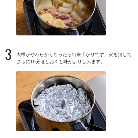
3
大根がやわらかくなったら出来上がりです。火を消して
さらに10分ほどおくと味がよりしみます。