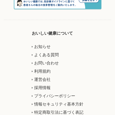
おいしい健康について
お知らせ
よくある質問
お問い合わせ
利用規約
運営会社
採用情報
プライバシーポリシー
情報セキュリティ基本方針
特定商取引法に基づく表記