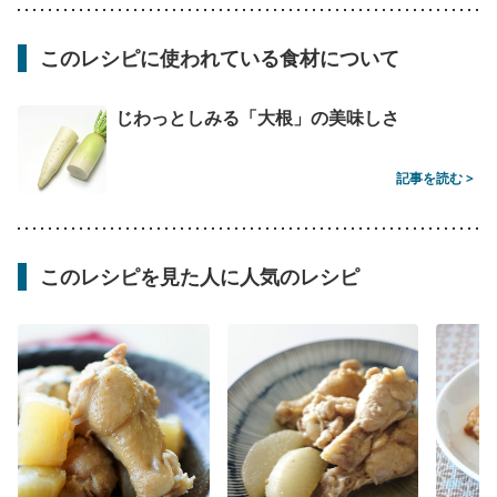
このレシピに使われている食材について
じわっとしみる「大根」の美味しさ
記事を読む >
このレシピを見た人に人気のレシピ