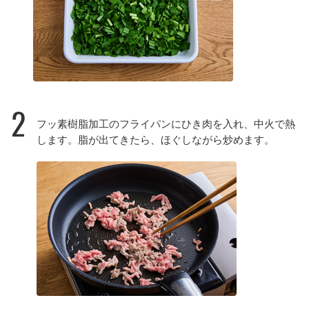
2
フッ素樹脂加工のフライパンにひき肉を入れ、中火で熱
します。脂が出てきたら、ほぐしながら炒めます。