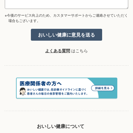
※今後のサービス向上のため、カスタマーサポートからご連絡させていただく
場合もございます。
よくある質問
はこちら
おいしい健康について