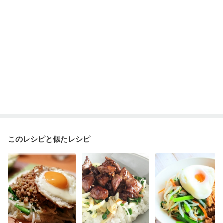
このレシピと似たレシピ