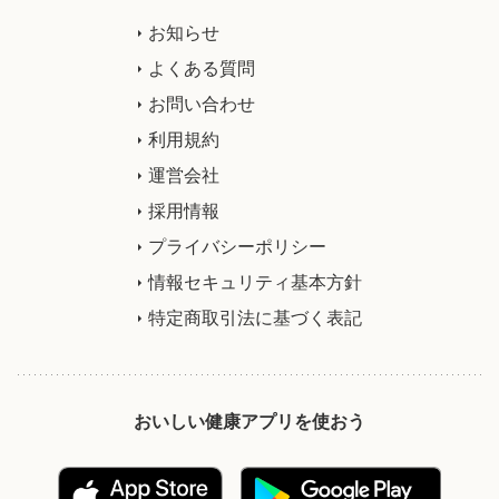
お知らせ
よくある質問
お問い合わせ
利用規約
運営会社
採用情報
プライバシーポリシー
情報セキュリティ基本方針
特定商取引法に基づく表記
おいしい健康アプリを使おう