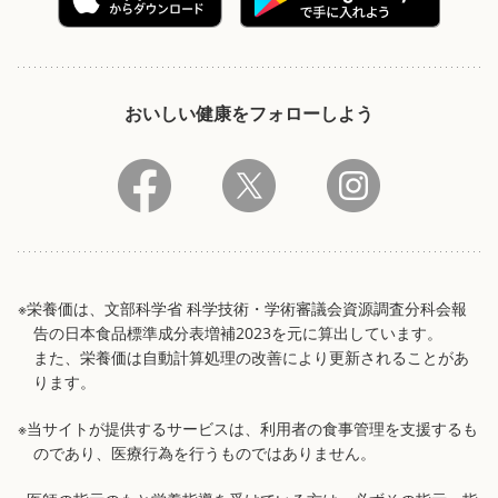
おいしい健康をフォローしよう
※栄養価は、文部科学省 科学技術・学術審議会資源調査分科会報
告の日本食品標準成分表増補2023を元に算出しています。
また、栄養価は自動計算処理の改善により更新されることがあ
ります。
※当サイトが提供するサービスは、利用者の食事管理を支援するも
のであり、医療行為を行うものではありません。