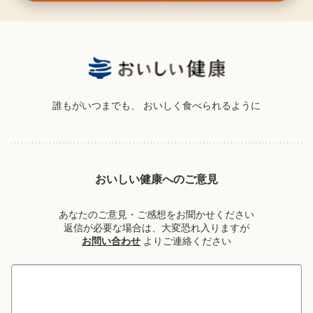
誰もがいつまでも、
おいしく食べられるように
おいしい健康へのご意見
あなたのご意見・ご感想をお聞かせください
返信が必要な場合は、大変恐れ入りますが
お問い合わせ
よりご連絡ください