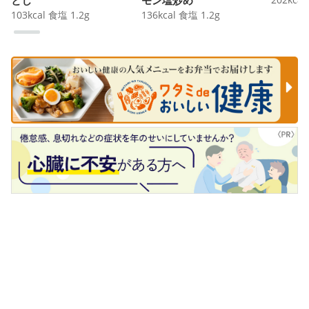
103
kcal
食塩
1.2
g
136
kcal
食塩
1.2
g