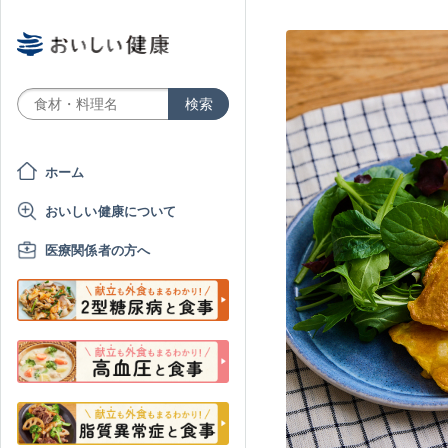
ホーム
おいしい健康について
医療関係者の方へ