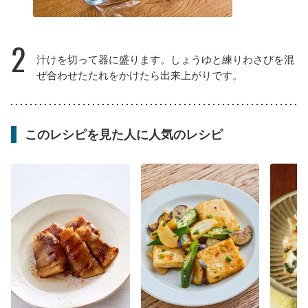
2
汁けを切って器に盛ります。しょうゆと練りわさびを混
ぜ合わせたたれをかけたら出来上がりです。
このレシピを見た人に人気のレシピ