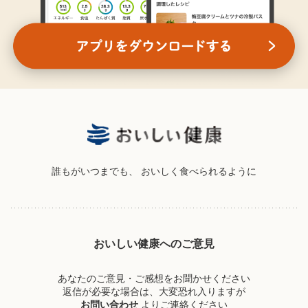
誰もがいつまでも、
おいしく食べられるように
おいしい健康へのご意見
あなたのご意見・ご感想をお聞かせください
返信が必要な場合は、大変恐れ入りますが
お問い合わせ
よりご連絡ください