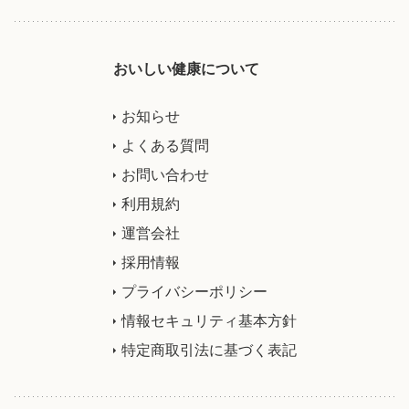
おいしい健康について
お知らせ
よくある質問
お問い合わせ
利用規約
運営会社
採用情報
プライバシーポリシー
情報セキュリティ基本方針
特定商取引法に基づく表記