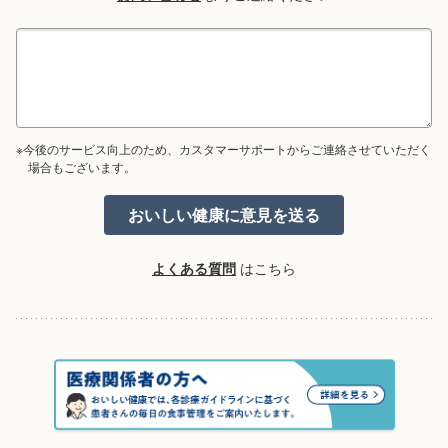
※今後のサービス向上のため、カスタマーサポートからご連絡させていただく
場合もございます。
よくある質問
はこちら