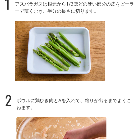
1
アスパラガスは根元から1/3ほどの硬い部分の皮をピーラ
ーで薄くむき、半分の長さに切ります。
2
ボウルに鶏ひき肉とAを入れて、粘りが出るまでよくこ
ねます。