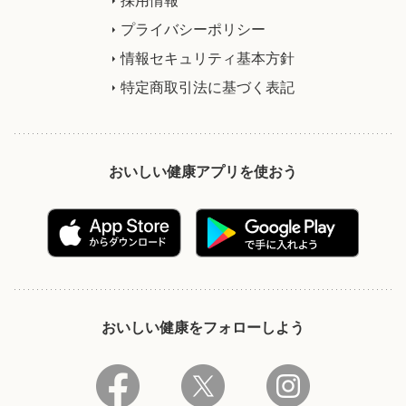
プライバシーポリシー
情報セキュリティ基本方針
特定商取引法に基づく表記
おいしい健康アプリを使おう
おいしい健康をフォローしよう