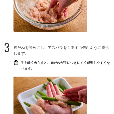
3
肉だねを等分にし、アスパラを１本ずつ包むように成形
します。
手を軽くぬらすと、肉だねが手につきにくく成形しやすくな
ります。