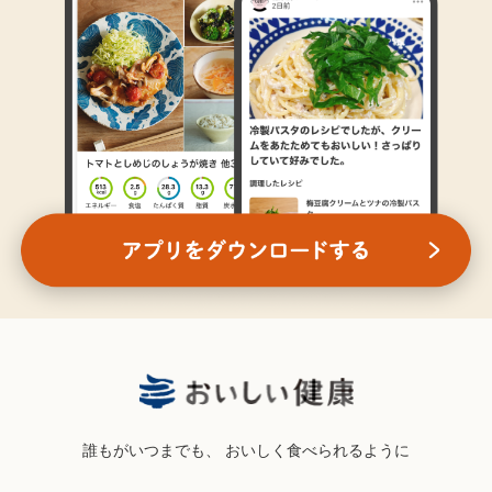
誰もがいつまでも、
おいしく食べられるように