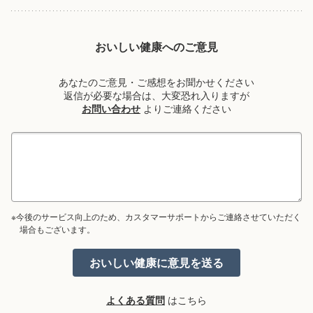
おいしい健康へのご意見
あなたのご意見・ご感想をお聞かせください
返信が必要な場合は、大変恐れ入りますが
お問い合わせ
よりご連絡ください
※今後のサービス向上のため、カスタマーサポートからご連絡させていただく
場合もございます。
よくある質問
はこちら