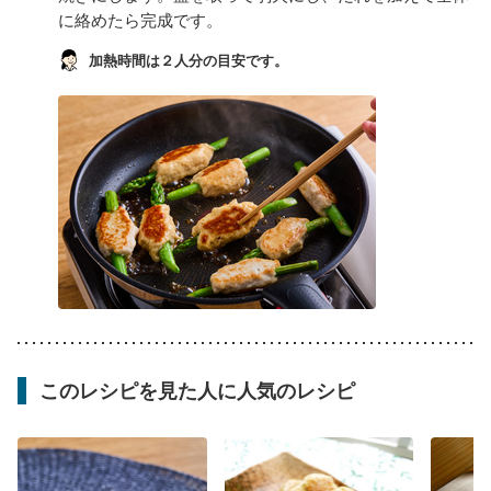
に絡めたら完成です。
加熱時間は２人分の目安です。
このレシピを見た人に人気のレシピ