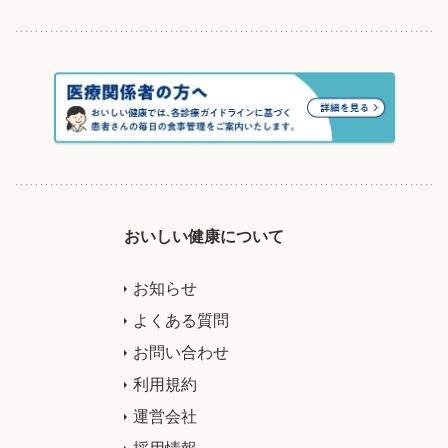
おいしい健康について
お知らせ
よくある質問
お問い合わせ
利用規約
運営会社
採用情報