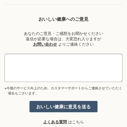
おいしい健康へのご意見
あなたのご意見・ご感想をお聞かせください
返信が必要な場合は、大変恐れ入りますが
お問い合わせ
よりご連絡ください
※今後のサービス向上のため、カスタマーサポートからご連絡させていただく
場合もございます。
よくある質問
はこちら