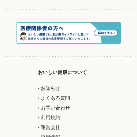
おいしい健康について
お知らせ
よくある質問
お問い合わせ
利用規約
運営会社
採用情報