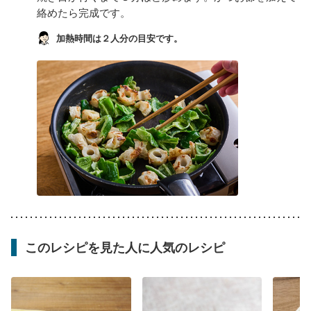
絡めたら完成です。
加熱時間は２人分の目安です。
このレシピを見た人に人気のレシピ