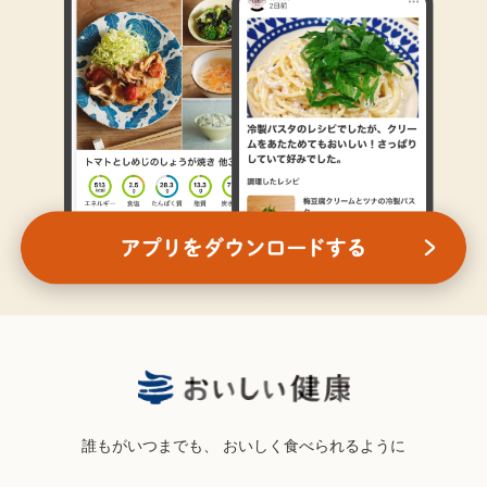
誰もがいつまでも、
おいしく食べられるように