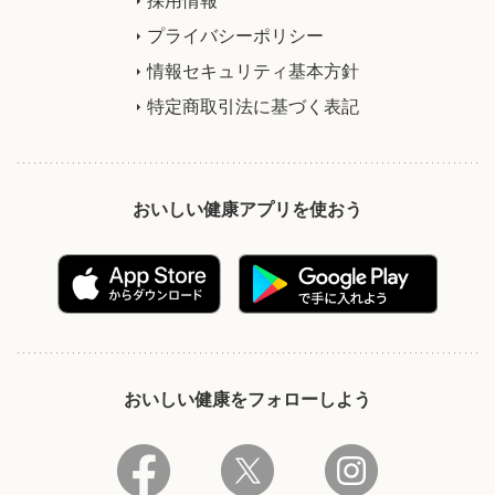
プライバシーポリシー
情報セキュリティ基本方針
特定商取引法に基づく表記
おいしい健康アプリを使おう
おいしい健康をフォローしよう