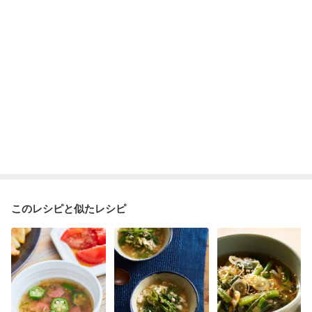
このレシピと似たレシピ