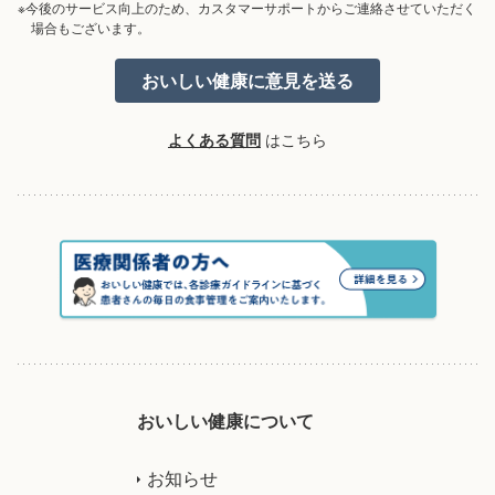
※今後のサービス向上のため、カスタマーサポートからご連絡させていただく
場合もございます。
よくある質問
はこちら
おいしい健康について
お知らせ