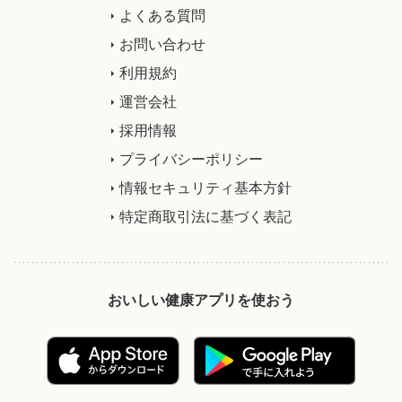
よくある質問
お問い合わせ
利用規約
運営会社
採用情報
プライバシーポリシー
情報セキュリティ基本方針
特定商取引法に基づく表記
おいしい健康アプリを使おう