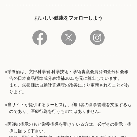
おいしい健康をフォローしよう
※栄養価は、文部科学省 科学技術・学術審議会資源調査分科会報
告の日本食品標準成分表増補2023を元に算出しています。
また、栄養価は自動計算処理の改善により更新されることがあ
ります。
※当サイトが提供するサービスは、利用者の食事管理を支援するも
のであり、医療行為を行うものではありません。
※医師の指示のもと栄養指導を受けている方は、必ずその指示・指
導に従って下さい。