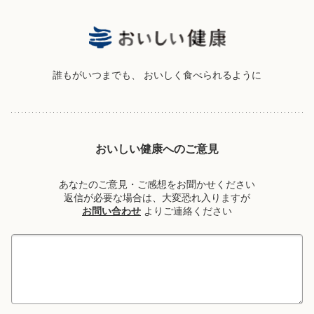
誰もがいつまでも、
おいしく食べられるように
おいしい健康へのご意見
あなたのご意見・ご感想をお聞かせください
返信が必要な場合は、大変恐れ入りますが
お問い合わせ
よりご連絡ください