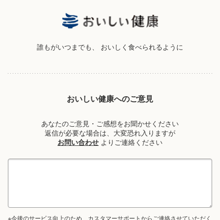
誰もがいつまでも、
おいしく食べられるように
おいしい健康へのご意見
あなたのご意見・ご感想をお聞かせください
返信が必要な場合は、大変恐れ入りますが
お問い合わせ
よりご連絡ください
※今後のサービス向上のため、カスタマーサポートからご連絡させていただく