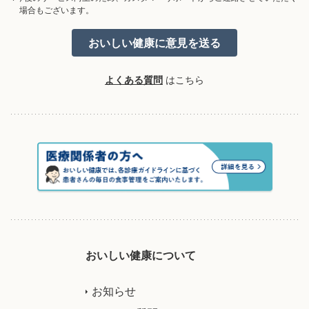
場合もございます。
よくある質問
はこちら
おいしい健康について
お知らせ