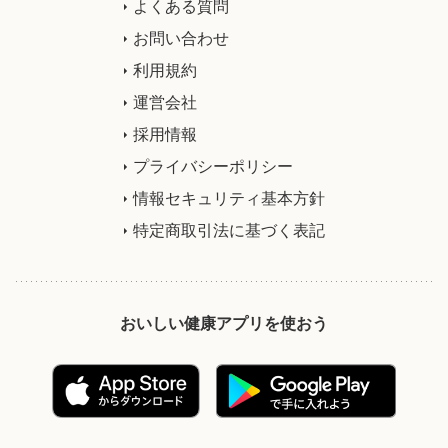
よくある質問
お問い合わせ
利用規約
運営会社
採用情報
プライバシーポリシー
情報セキュリティ基本方針
特定商取引法に基づく表記
おいしい健康アプリを使おう