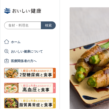
ホーム
おいしい健康について
医療関係者の方へ