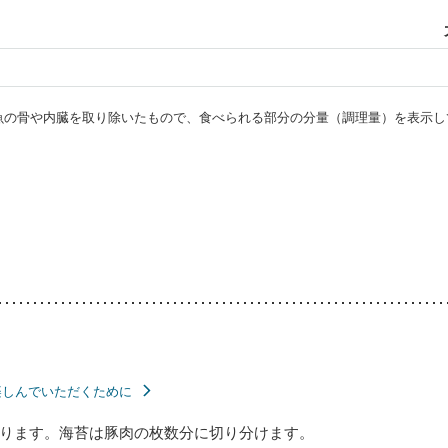
・魚の骨や内臓を取り除いたもので、食べられる部分の分量（調理量）を表示し
楽しんでいただくために
ります。海苔は豚肉の枚数分に切り分けます。