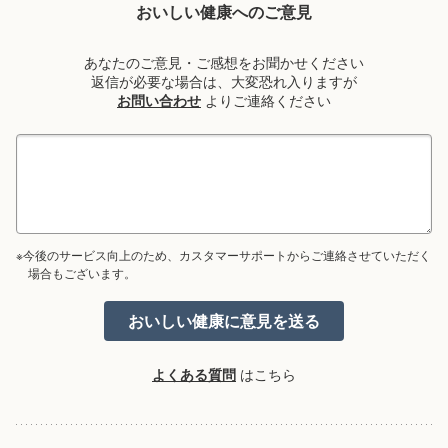
おいしい健康へのご意見
あなたのご意見・ご感想をお聞かせください
返信が必要な場合は、大変恐れ入りますが
お問い合わせ
よりご連絡ください
※今後のサービス向上のため、カスタマーサポートからご連絡させていただく
場合もございます。
よくある質問
はこちら