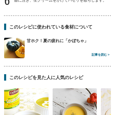
このレシピに使われている食材について
甘ホク！夏の疲れに「かぼちゃ」
記事を読む >
このレシピを見た人に人気のレシピ