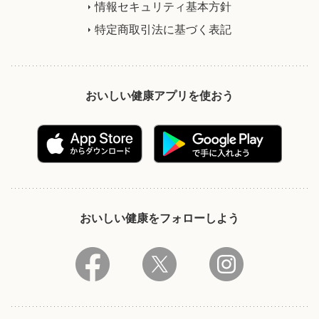
情報セキュリティ基本方針
特定商取引法に基づく表記
おいしい健康アプリを使おう
おいしい健康をフォローしよう