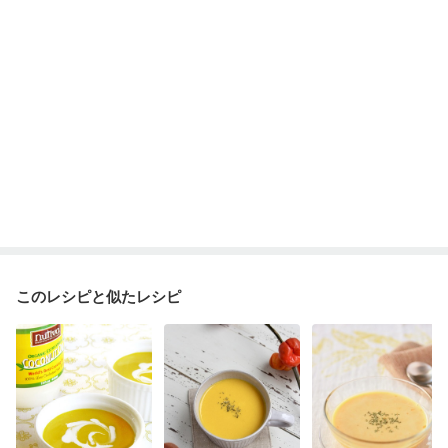
このレシピと似たレシピ