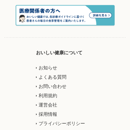
おいしい健康について
お知らせ
よくある質問
お問い合わせ
利用規約
運営会社
採用情報
プライバシーポリシー