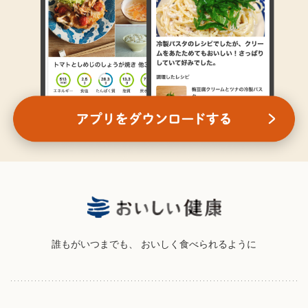
誰もがいつまでも、
おいしく食べられるように