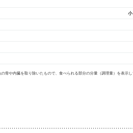
小
・魚の骨や内臓を取り除いたもので、食べられる部分の分量（調理量）を表示し