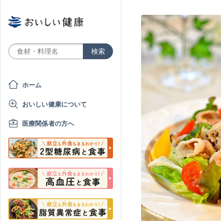
ホーム
おいしい健康について
医療関係者の方へ