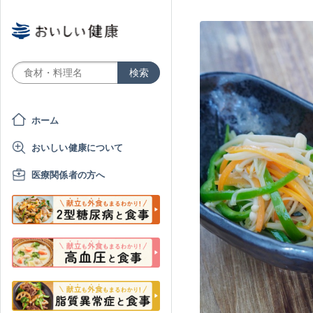
ホーム
おいしい健康について
医療関係者の方へ