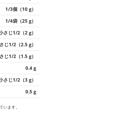
1/3個（10 g）
1/4袋（25 g）
小さじ1/2（2 g）
さじ1/2（2.5 g）
さじ1/2（1.5 g）
0.4 g
小さじ1/2（3 g）
0.5 g
ています。