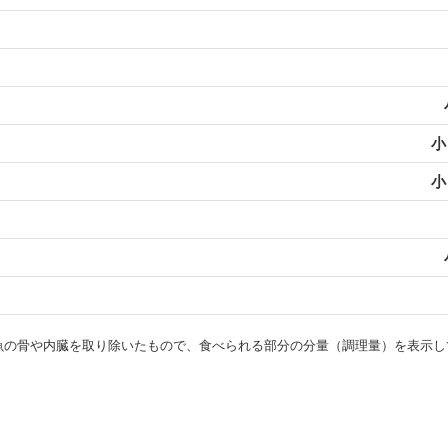
小
小
・魚の骨や内臓を取り除いたもので、食べられる部分の分量（調理量）を表示し