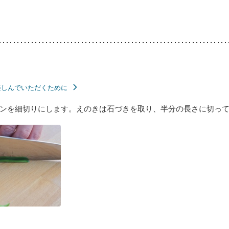
楽しんでいただくために
ンを細切りにします。えのきは石づきを取り、半分の長さに切っ