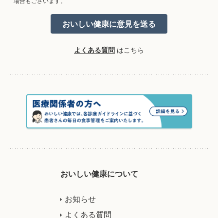
場合もございます。
よくある質問
はこちら
おいしい健康について
お知らせ
よくある質問