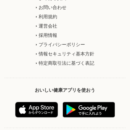
お問い合わせ
利用規約
運営会社
採用情報
プライバシーポリシー
情報セキュリティ基本方針
特定商取引法に基づく表記
おいしい健康アプリを使おう