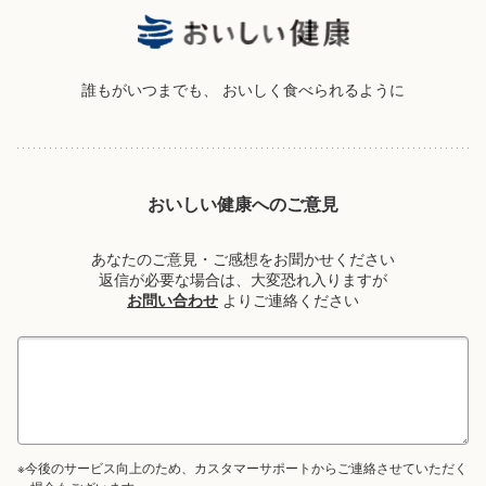
誰もがいつまでも、
おいしく食べられるように
おいしい健康へのご意見
あなたのご意見・ご感想をお聞かせください
返信が必要な場合は、大変恐れ入りますが
お問い合わせ
よりご連絡ください
※今後のサービス向上のため、カスタマーサポートからご連絡させていただく