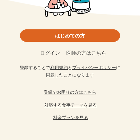
はじめての方
ログイン
医師の方はこちら
登録することで
利用規約
と
プライバシーポリシー
に
同意したことになります
登録でお困りの方はこちら
対応する食事テーマを見る
料金プランを見る