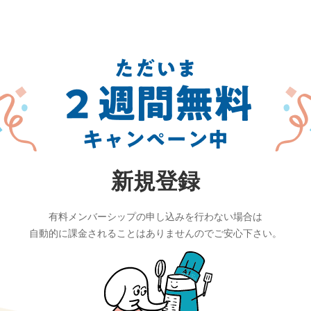
新規登録
有料メンバーシップの申し込みを行わない場合は
自動的に課金されることはありませんので
ご安心下さい。