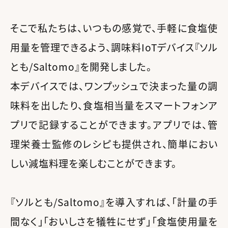
そこで私たちは、いつもの感覚で、手軽に食塩使
用量を管理できるよう、調味料IoTデバイス『ソル
とも/Saltomo』を開発しました。
本デバイスでは、ワンプッシュで決まった量の調
味料を出したり、食塩相当量をスマートフォンア
プリで記録することができます。アプリでは、管
理栄養士監修のレシピも提供され、簡単におい
しい減塩料理を楽しむことができます。
『ソルとも/Saltomo』を導入すれば、「計量の手
間なく」「おいしさを犠牲にせず」「食塩使用量を