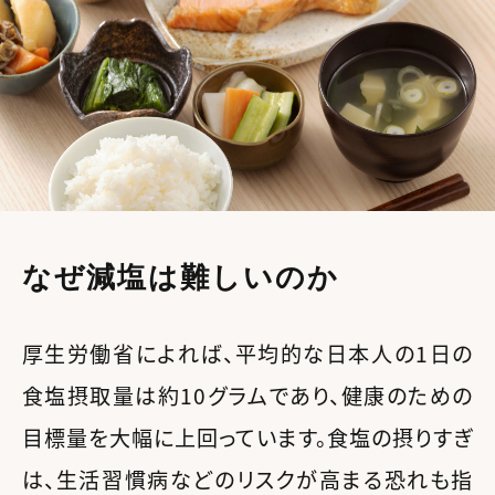
なぜ減塩は難しいのか
厚生労働省によれば、平均的な日本人の1日の
食塩摂取量は約10グラムであり、健康のための
目標量を大幅に上回っています。食塩の摂りすぎ
は、生活習慣病などのリスクが高まる恐れも指