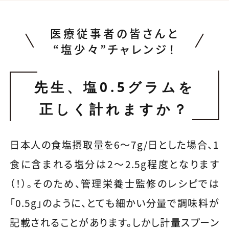
医療従事者の皆さんと
“塩少々”チャレンジ！
先生、塩0.5グラムを
正しく計れますか？
日本人の食塩摂取量を6〜7g/日とした場合、1
食に含まれる塩分は2〜2.5g程度となります
（！）。そのため、管理栄養士監修のレシピでは
「0.5g」のように、とても細かい分量で調味料が
記載されることがあります。しかし計量スプーン