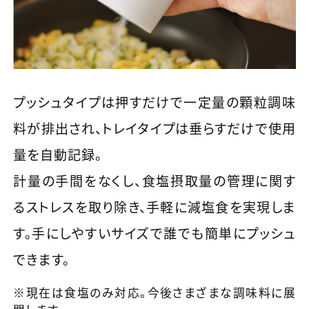
プッシュタイプは押すだけで一定量の顆粒調味
料が排出され、トレイタイプは垂らすだけで使用
量を自動記録。
計量の手間をなくし、食塩摂取量の管理に関す
るストレスを取り除き、手軽に減塩食を実現しま
す。手にしやすいサイズで誰でも簡単にプッシュ
できます。
※現在は食塩のみ対応。今後さまざまな調味料に展