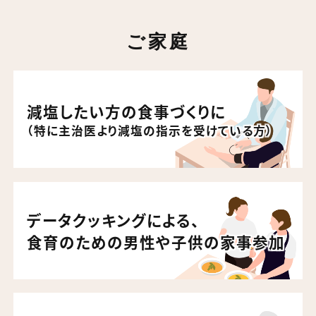
ご家庭
減塩したい方の食事づくりに
（特に主治医より減塩の指示を受けている方）
データクッキングによる、
食育のための男性や子供の家事参加