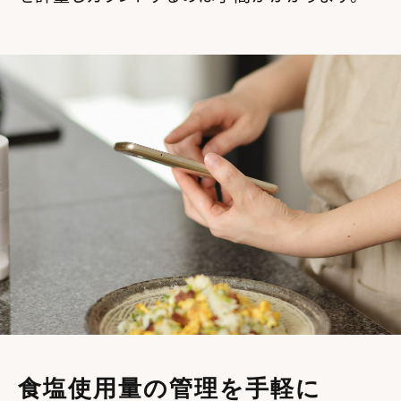
食塩使用量の管理を手軽に