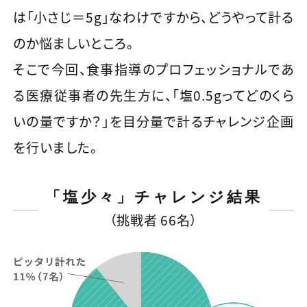
は「小さじ＝5g」なわけですから、どうやって計る
のか悩ましいところ。
そこで今回、食事指導のプロフェッショナルであ
る医療従事者の先生方に、「塩0.5gってどのくら
いの量ですか？」を目分量で計るチャレンジ企画
を行いました。
「塩少々」チャレンジ結果
（挑戦者 66名）