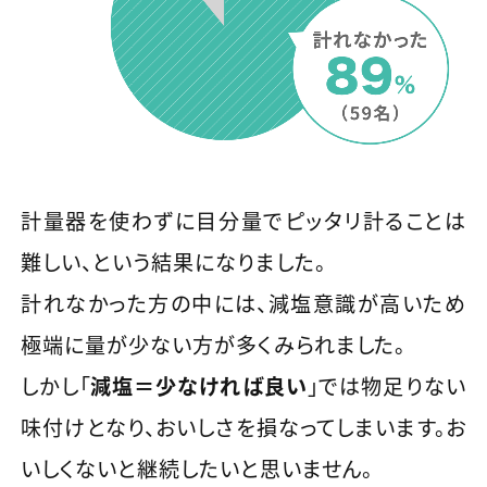
計量器を使わずに目分量でピッタリ計ることは
難しい、という結果になりました。
計れなかった方の中には、減塩意識が高いため
極端に量が少ない方が多くみられました。
しかし「
減塩＝少なければ良い
」では物足りない
味付けとなり、おいしさを損なってしまいます。お
いしくないと継続したいと思いません。