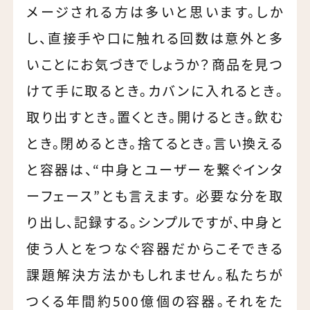
メージされる方は多いと思います。しか
し、直接手や口に触れる回数は意外と多
いことにお気づきでしょうか？商品を見つ
けて手に取るとき。カバンに入れるとき。
取り出すとき。置くとき。開けるとき。飲む
とき。閉めるとき。捨てるとき。言い換える
と容器は、“中身とユーザーを繋ぐインタ
ーフェース”とも言えます。 必要な分を取
り出し、記録する。シンプルですが、中身と
使う人とをつなぐ容器だからこそできる
課題解決方法かもしれません。私たちが
つくる年間約500億個の容器。それをた