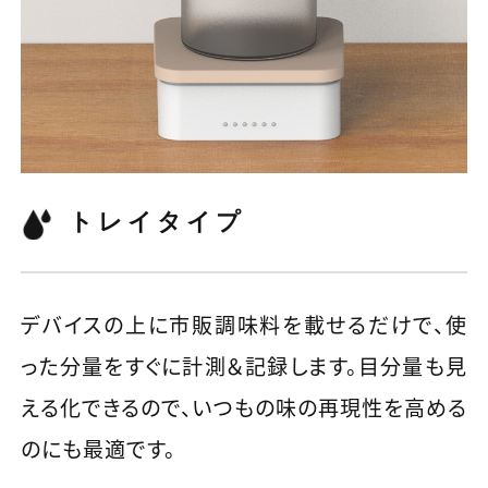
トレイタイプ
デバイスの上に市販調味料を載せるだけで、使
った分量をすぐに計測＆記録します。目分量も見
える化できるので、いつもの味の再現性を高める
のにも最適です。