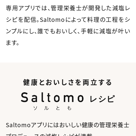
専用アプリでは、管理栄養士が開発した減塩レ
シピを配信。Saltomoによって料理の工程をシ
ンプルにし、誰でもおいしく、手軽に減塩が叶い
ます。
健康とおいしさを両立する
レシピ
Saltomoアプリにはおいしい健康の管理栄養士