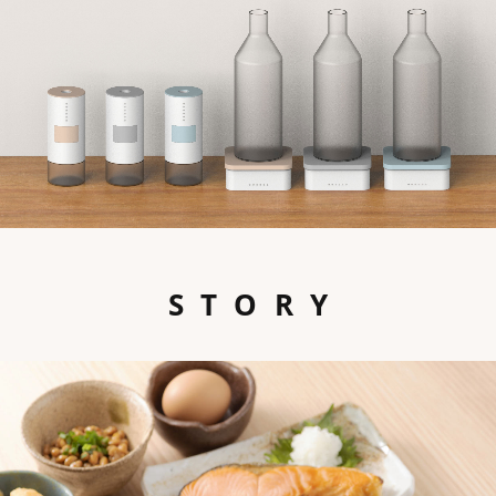
STORY