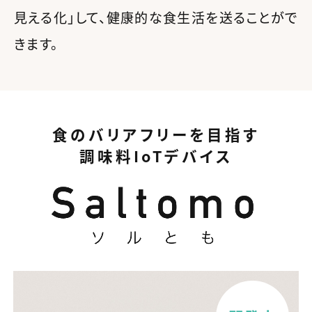
見える化」して、健康的な食生活を送ることがで
きます。
食のバリアフリーを目指す
調味料IoTデバイス