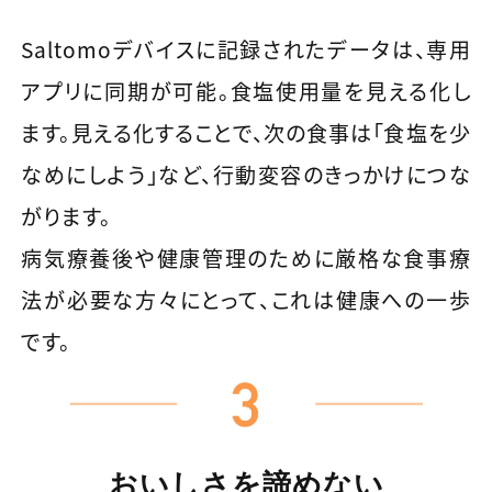
Saltomoデバイスに記録されたデータは、専用
アプリに同期が可能。食塩使用量を見える化し
ます。見える化することで、次の食事は「食塩を少
なめにしよう」など、行動変容のきっかけにつな
がります。
病気療養後や健康管理のために厳格な食事療
法が必要な方々にとって、これは健康への一歩
です。
おいしさを
諦めない