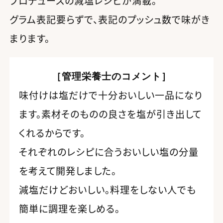
プロデュースの減塩レシピが満載。
グラム表記要らずで、表記のプッシュ数で味がき
まります。
［管理栄養士のコメント］
味付けは塩だけで十分おいしい一品になり
ます。素材そのものの良さを塩が引き出して
くれるからです。
それぞれのレシピに合うおいしい塩の分量
を考えて開発しました。
減塩だけどおいしい。料理をしない人でも
簡単に調理を楽しめる。