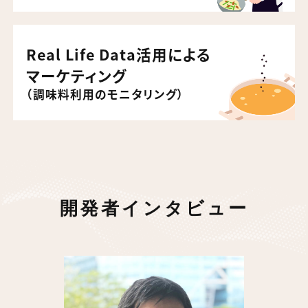
Real Life Data活用による
マーケティング
（調味料利用のモニタリング）
開発者インタビュー