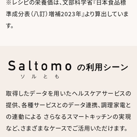
※レシピの栄養価は、文部科学省『日本食品標
準成分表（八訂）増補2023年』より算出していま
す。
の利用シーン
取得したデータを用いたヘルスケアサービスの
提供、
各種サービスとのデータ連携、調理家電と
の連動による
さらなるスマートキッチンの実現
など、さまざまなケースでご活用いただけます。