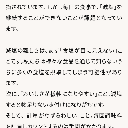
摘されています。 しかし毎日の食事で、「減塩」を
継続することができないことが課題となってい
ます。
減塩の難しさは、まず「食塩が目に見えない」こ
とです。私たちは様々な食品を通じて知らないう
ちに多くの食塩を摂取してしまう可能性があり
ます。
次に、「おいしさが犠牲になりやすい」こと。減塩
すると物足りない味付けになりがちです。
そして、「計量がわずらわしい」こと。毎回調味料
を計量しカウントするのは手間がかかります。