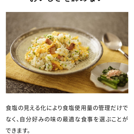
食塩の見える化により食塩使用量の管理だけで
なく、自分好みの味の最適な食事を選ぶことが
できます。