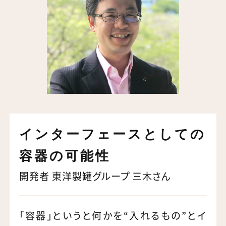
インターフェースとしての
容器の可能性
開発者 東洋製罐グループ 三木さん
「容器」というと何かを“入れるもの”とイ