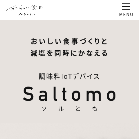
おいしい食事づくりと
減塩を同時にかなえる
調味料IoTデバイス