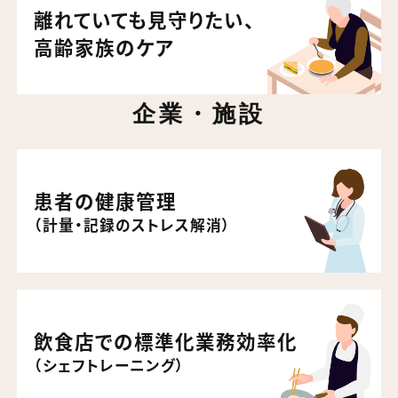
離れていても見守りたい、
高齢家族のケア
企業・施設
患者の健康管理
（計量・記録のストレス解消）
飲食店での標準化業務効率化
（シェフトレーニング）