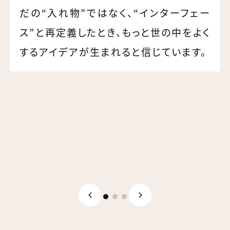
だの“入れ物”ではなく、“インターフェー
ス”と再定義したとき、もっと世の中をよく
するアイデアが生まれると信じています。