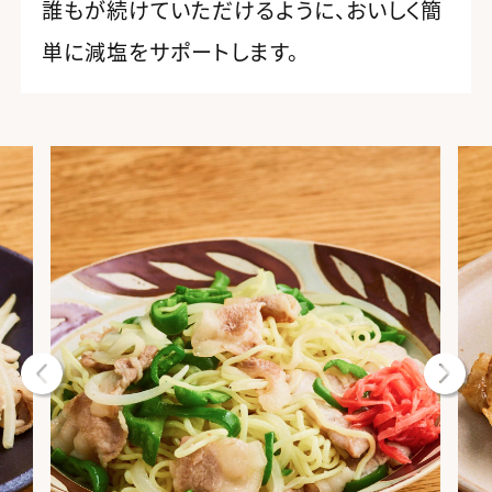
誰もが続けていただけるように、おいしく簡
単に減塩をサポートします。