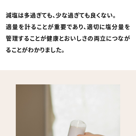
減塩は多過ぎても、少な過ぎても良くない。
適量を計ることが重要であり、適切に塩分量を
管理することが健康とおいしさの両立につなが
ることがわかりました。